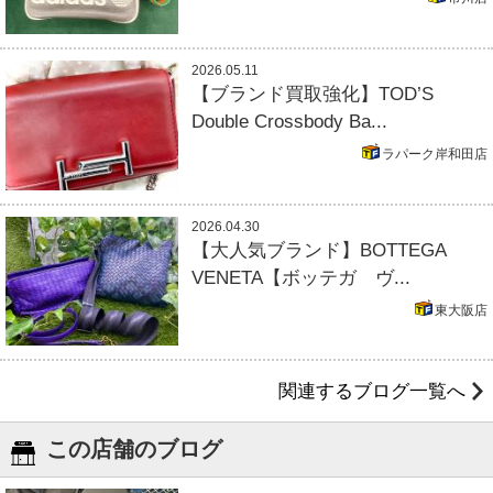
2026.05.11
【ブランド買取強化】TOD’S
Double Crossbody Ba...
ラパーク岸和田店
2026.04.30
【大人気ブランド】BOTTEGA
VENETA【ボッテガ ヴ...
東大阪店
関連するブログ一覧へ
この店舗のブログ