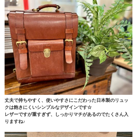
丈夫で持ちやすく、使いやすさにこだわった日本製のリュッ
クは飽きにくいシンプルなデザインです☆
レザーですが重すぎず、しっかりマチがあるのでたくさん入
りますね♪