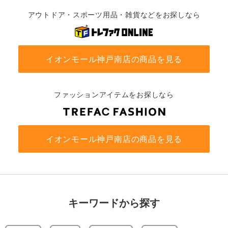
アウトドア・スポーツ用品・雑貨などをお探しなら
イオンモール神戸南店の商品を見る
ファッションアイテムをお探しなら
イオンモール神戸南店の商品を見る
キーワードから探す