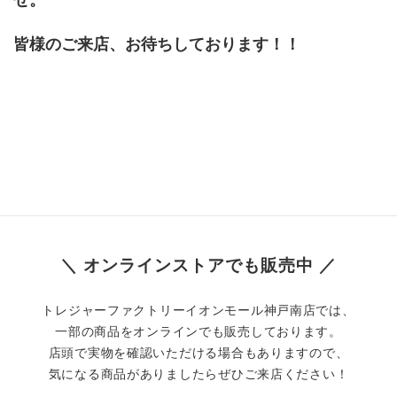
皆様のご来店、お待ちしております！！
＼ オンラインストアでも販売中 ／
トレジャーファクトリーイオンモール神戸南店では、
一部の商品をオンラインでも販売しております。
店頭で実物を確認いただける場合もありますので、
気になる商品がありましたらぜひご来店ください！