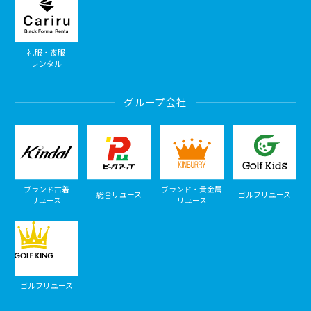
礼服・喪服
レンタル
グループ会社
ブランド古着
ブランド・貴金属
総合リユース
ゴルフリユース
リユース
リユース
ゴルフリユース