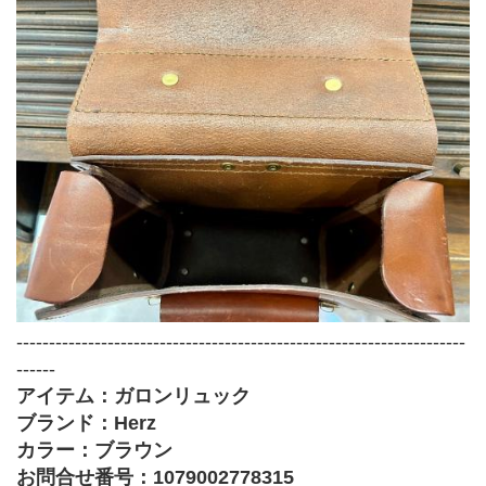
---------------------------------------------------------------------
------
アイテム：ガロンリュック
ブランド：Herz
カラー：ブラウン
お問合せ番号：1079002778315