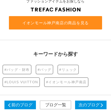
ファッションアイテムをお探しなら
イオンモール神戸南店の商品を見る
キーワードから探す
#バッグ・財布
#バッグ
#リュック
#LOUIS VUITTON
#イオンモール神戸南店
前のブログ
ブログ一覧
次のブログ