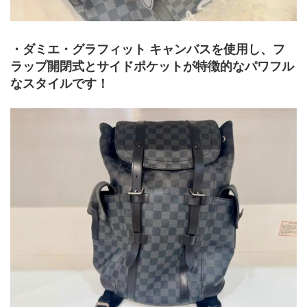
・ダミエ・グラフィット キャンバスを使用し、フ
ラップ開閉式とサイドポケットが特徴的なパワフル
なスタイルです！