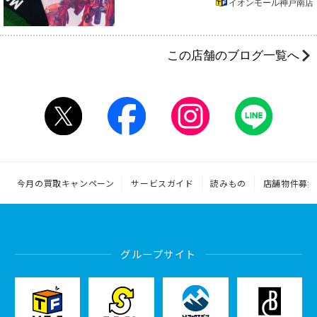
イオンモール神戸南店
この店舗のブログ一覧へ
今月の買取キャンペーン
サービスガイド
読みもの
店舗物件募集
グループサイト