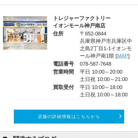
トレジャーファクトリー
イオンモール神戸南店
住所
〒652-0844
兵庫県神戸市兵庫区中
之島2丁目1-1イオンモ
ール神戸南1階 [
MAP
]
電話番号
078-587-7648
営業時間
平日 10:00～20:00
土日祝 10:00～21:00
買取受付
平日 10:00～18:00
土日祝 10:00～18:00
店舗の詳細情報はこちらから