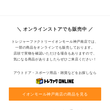
＼ オンラインストアでも販売中 ／
トレジャーファクトリーイオンモール神戸南店では、
一部の商品をオンラインでも販売しております。
店頭で実物を確認いただける場合もありますので、
気になる商品がありましたらぜひご来店ください！
アウトドア・スポーツ用品・雑貨などをお探しなら
イオンモール神戸南店の商品を見る