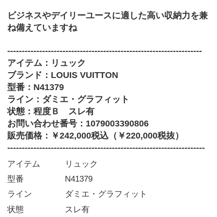
ビジネスやデイリーユースに適した高い収納力を兼
ね備えていますね
-------------------------------------------------------------------
アイテム：リュック
ブランド：LOUIS VUITTON
型番：N41379
ライン：ダミエ・グラフィット
状態：程度Ｂ　スレ有
お問い合わせ番号：1079003390806
販売価格：￥242,000税込（￥220,000税抜）
--------------------------------------------------------------------
アイテム   リュック
型番     N41379
ライン    ダミエ・グラフィット
状態     スレ有