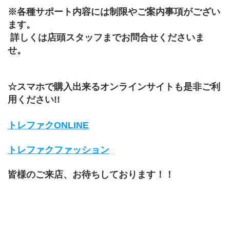
※各種サポート内容には制限やご案内事項がござい
ます。
 詳しくは店頭スタッフまでお問合せくださいま
せ。
☆スマホで購入出来るオンラインサイトも是非ご利
用ください!!
トレファクONLINE
トレファクファッション
皆様のご来店、お待ちしております！！