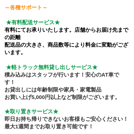
～各種サポート～
★有料配送サービス★
有料にてお承りいたします。店舗からお届け先まで
の距離
配送品の大きさ、商品数等により料金に変動がござ
います。
★軽トラック無料貸し出しサービス★
積み込みはスタッフが行います！安心のAT車で
す！
お貸出しには年齢制限や家具・家電製品
お買い上げ5,000円以上など制限がございます。
★取り置きサービス★
即日お持ち帰りできないお客様もご安心ください！
最大1週間までお取り置き可能です！