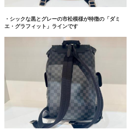
・シックな黒とグレーの市松模様が特徴の「ダミ
エ・グラフィット」ラインです