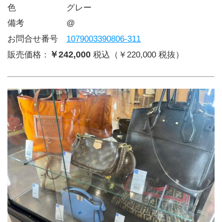
色      グレー
備考     @
お問合せ番号 
1079003390806-311
￥242,000
販売価格：
税込（￥220,000 税抜）