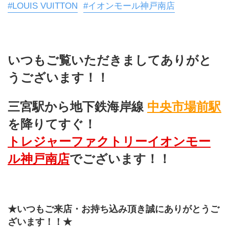
#LOUIS VUITTON
#イオンモール神戸南店
いつもご覧いただきましてありがと
うございます！！
三宮駅から地下鉄海岸線 
中央市場前駅 
を降りてすぐ！
トレジャーファクトリーイオンモー
ル神戸南店
でございます！！
★いつもご来店・お持ち込み頂き誠にありがとうご
ざいます！！★