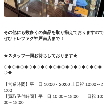
その他にも数多くの商品を取り揃えておりますので
ぜひトレファク神戸南店まで！
★スタッフ一同お待ちしております★
◇◆◇◆◇◆◇◆◇◆◇◆◇◆◇◆◇◆◇◆◇◆◇◆
◇◆
【営業時間】平　日 10:00～20:00 土日祝 10:00～2
1:00
【買取受付時間】平　日 10:00～18:00　土日祝 10:
00～18:00