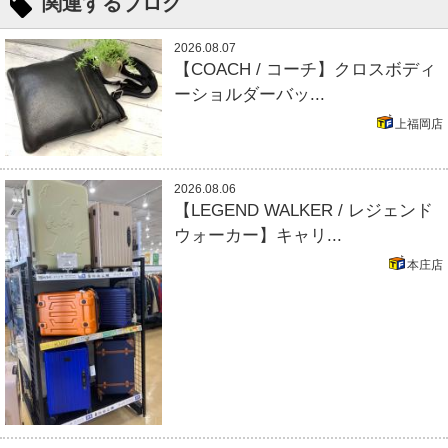
関連するブログ
2026.08.07
【COACH / コーチ】クロスボディ
ーショルダーバッ...
上福岡店
2026.08.06
【LEGEND WALKER / レジェンド
ウォーカー】キャリ...
本庄店