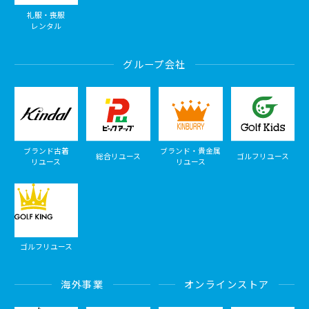
礼服・喪服
レンタル
グループ会社
ブランド古着
ブランド・貴金属
総合リユース
ゴルフリユース
リユース
リユース
ゴルフリユース
海外事業
オンラインストア