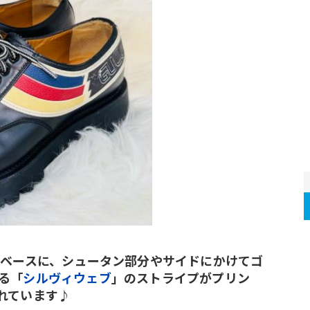
をベースに、シュータン部分やサイドにかけてゴ
る「
シルヴィウェブ
」のストライプがプリン
れています♪