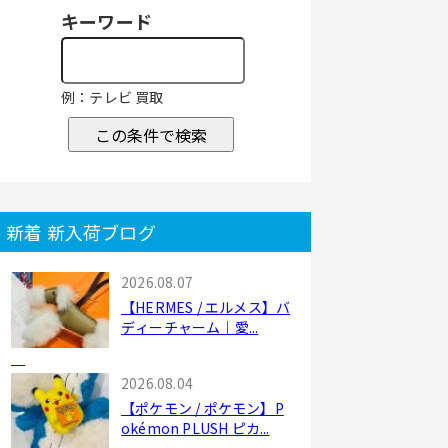
キーワード
例：テレビ 買取
この条件で検索
新着 新入荷ブログ
2026.08.07
【HERMES / エルメス】バ
ディーチャーム｜愛...
2026.08.04
【ポケモン / ポケモン】P
okémon PLUSH ピカ...