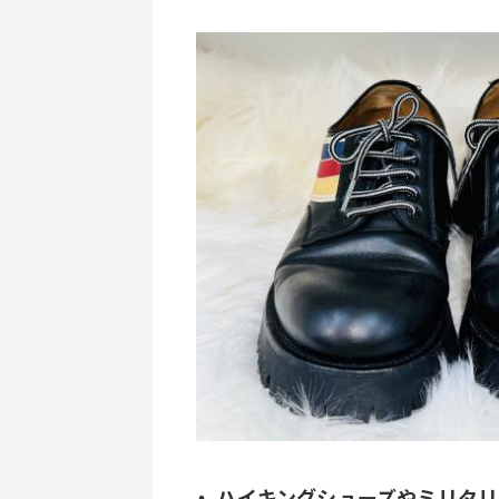
・ ハイキングシューズやミリタ