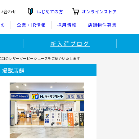
い合わせ
はじめての方
オンラインストア
もの
企業・IR情報
採用情報
店舗物件募集
新入荷ブログ
UCCIのレザーダービーシューズをご紹介いたします
掲載店舗