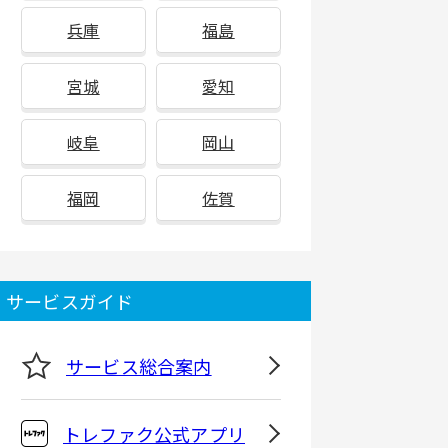
兵庫
福島
宮城
愛知
岐阜
岡山
福岡
佐賀
サービスガイド
サービス総合案内
トレファク公式アプリ