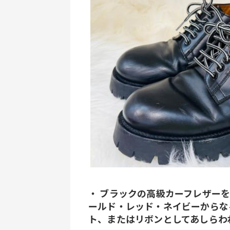
・ ブラックの高級カーフレザー
ールド・レッド・ネイビーからな
ト、またはリボンとしてあしらわ