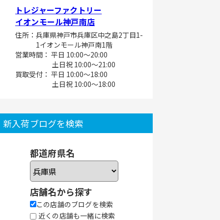
トレジャーファクトリー
イオンモール神戸南店
住所：兵庫県神戸市兵庫区中之島2丁目1-
1イオンモール神戸南1階
営業時間： 平日 10:00～20:00
土日祝 10:00～21:00
買取受付： 平日 10:00～18:00
土日祝 10:00～18:00
新入荷ブログを検索
都道府県名
店舗名から探す
この店舗のブログを検索
近くの店舗も一緒に検索