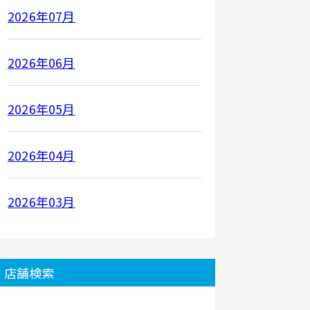
2026年07月
2026年06月
2026年05月
2026年04月
2026年03月
店舗検索