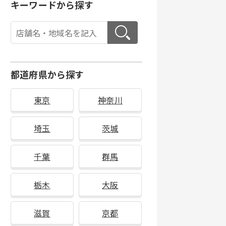
キーワードから探す
都道府県から探す
東京
神奈川
埼玉
茨城
千葉
群馬
栃木
大阪
滋賀
京都