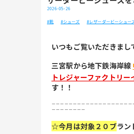
2026-05-26
#靴
#シューズ
#レザーダービーシュー
いつもご覧いただきまし
三宮駅から地下鉄海岸線 
トレジャーファクトリー
す！！
－－－－－－－－－－－－－－－－－－－
－－－－－－－－
☆今月は対象２０ブ
ラン