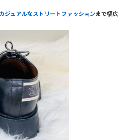
カジュアルなストリートファッション
まで幅広