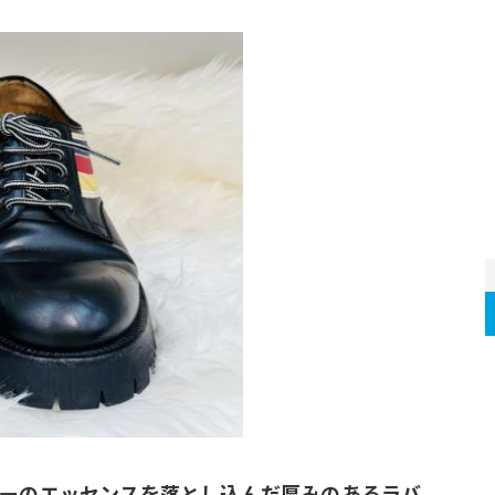
リーのエッセンスを落とし込んだ厚みのあるラバ