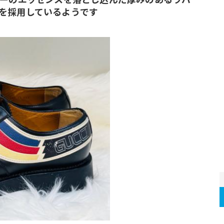
を採用しているようです