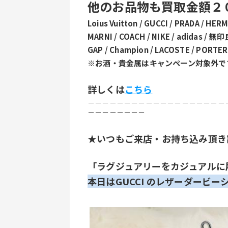
他のお品物も買取金額２
Loius Vuitton / GUCCI / PRADA / HER
MARNI / COACH / NIKE / adidas / 無印
GAP / Champion / LACOSTE / PORTER
※お酒・貴金属はキャンペーン対象外で
詳しくは
こちら
－－－－－－－－－－－－－－－－－－－
－－－－－－－－
★いつもご来店・お持ち込み頂き
「ラグジュアリーをカジュアルに履
本日はGUCCI のレザーダービー