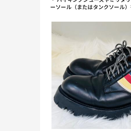
ーソール（またはタンクソール）