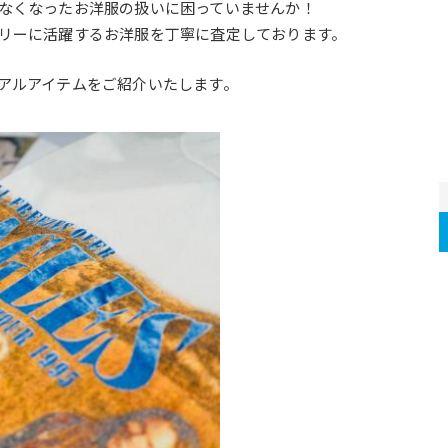
なくなったお洋服の扱いに困っていませんか！
リーに活躍するお洋服を丁寧に査定しております。
アルアイテムをご紹介いたします。