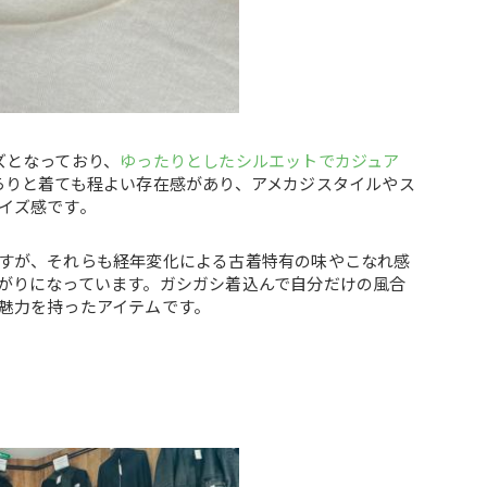
ズとなっており、
ゆったりとしたシルエットでカジュア
らりと着ても程よい存在感があり、アメカジスタイルやス
イズ感です。
すが、それらも経年変化による古着特有の味やこなれ感
がりになっています。ガシガシ着込んで自分だけの風合
魅力を持ったアイテムです。