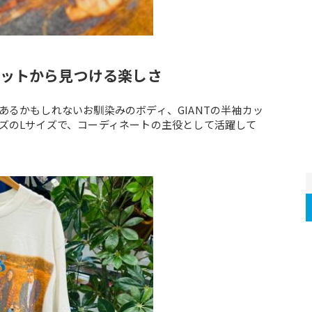
ットから見つける楽しさ
あるかもしれないお馴染みのボディ、GIANTの半袖カッ
ズのLサイズで、コーディネートの主役として活躍して