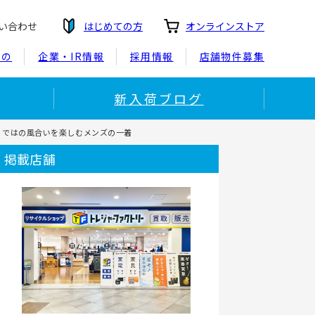
い合わせ
はじめての方
オンラインストア
もの
企業・IR情報
採用情報
店舗物件募集
新入荷ブログ
ならではの風合いを楽しむメンズの一着
掲載店舗