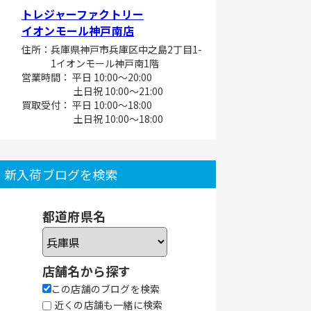
トレジャーファクトリー
イオンモール神戸南店
住所：兵庫県神戸市兵庫区中之島2丁目1-
1イオンモール神戸南1階
営業時間： 平日 10:00～20:00
土日祝 10:00～21:00
買取受付： 平日 10:00～18:00
土日祝 10:00～18:00
新入荷ブログを検索
都道府県名
店舗名から探す
この店舗のブログを検索
近くの店舗も一緒に検索