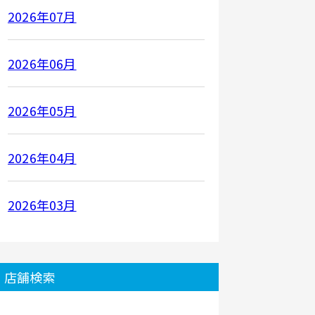
2026年07月
2026年06月
2026年05月
2026年04月
2026年03月
店舗検索