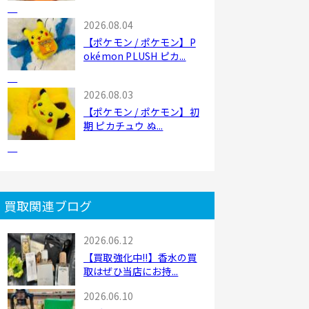
2026.08.04
【ポケモン / ポケモン】P
okémon PLUSH ピカ...
2026.08.03
【ポケモン / ポケモン】初
期 ピカチュウ ぬ...
買取関連ブログ
2026.06.12
【買取強化中!!】香水の買
取はぜひ当店にお持...
2026.06.10