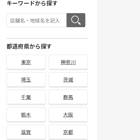
キーワードから探す
都道府県から探す
東京
神奈川
埼玉
茨城
千葉
群馬
栃木
大阪
滋賀
京都