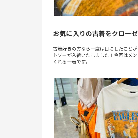
お気に入りの古着をクローゼ
古着好きの方なら一度は目にしたことが
トソーが入荷いたしました！今回はメン
くれる一着です。