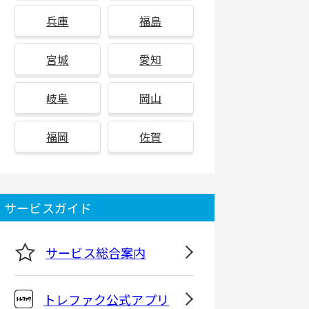
兵庫
福島
宮城
愛知
岐阜
岡山
福岡
佐賀
サービスガイド
サービス総合案内
トレファク公式アプリ