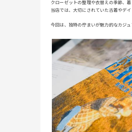
クローゼットの整理や衣替えの季節、着
当店では、大切にされていた古着やデイ
今回は、独特の佇まいが魅力的なカジュ