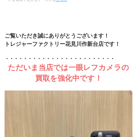
ご覧いただき誠にありがとうございます！
トレジャーファクトリー花見川作新台店です！
・・・・・・・・・・・・・・・・・・・・・・・・
ただいま当店では一眼レフカメラの
買取を強化中です！