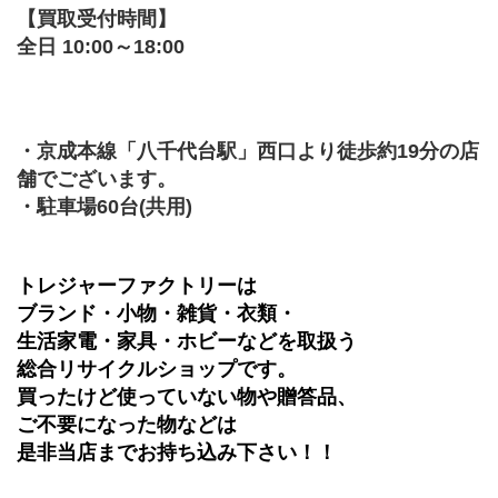
【買取受付時間】
全日 10:00～18:00
・京成本線「八千代台駅」西口より徒歩約19分の店
舗でございます。
・駐車場60台(共用)
トレジャーファクトリーは
ブランド・小物・雑貨・衣類・
生活家電・家具・ホビーなどを取扱う
総合リサイクルショップです。
買ったけど使っていない物や贈答品、
ご不要になった物などは
是非当店までお持ち込み下さい！！