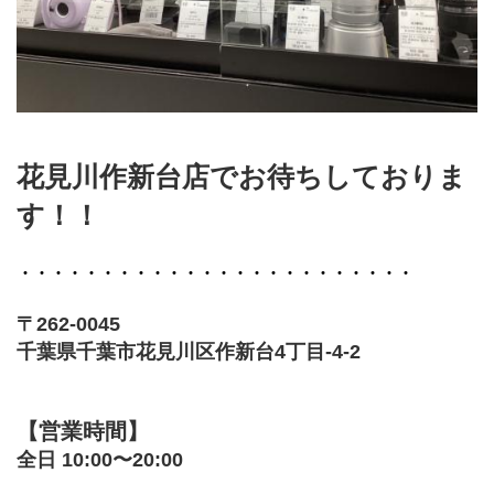
花見川作新台店でお待ちしておりま
す！！
・・・・・・・・・・・・・・・・・・・・・・・・
〒262-0045
千葉県千葉市花見川区作新台4丁目-4-2
【営業時間】
全日 10:00〜20:00