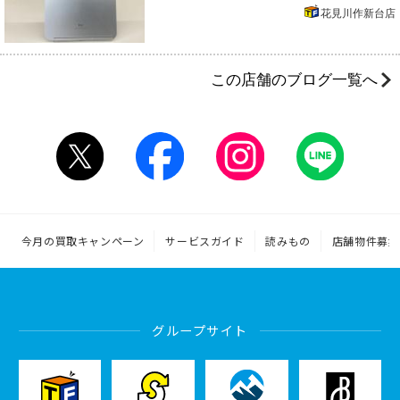
花見川作新台店
この店舗のブログ一覧へ
今月の買取キャンペーン
サービスガイド
読みもの
店舗物件募集
グループサイト