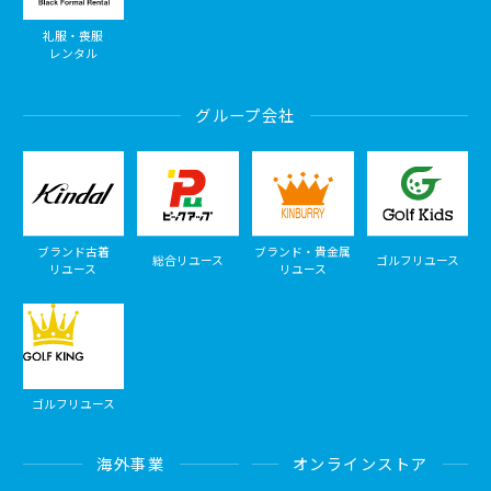
礼服・喪服
レンタル
グループ会社
ブランド古着
ブランド・貴金属
総合リユース
ゴルフリユース
リユース
リユース
ゴルフリユース
海外事業
オンラインストア