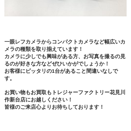
一眼レフカメラからコンパクトカメラなど幅広いカ
メラの種類を取り揃えています！
カメラに少しでも興味がある方、お写真を撮るの見
るのが好きな方などぜひいかがでしょうか！
お客様にピッタリの1台があること間違いなしで
す。
お買い物もお買取もトレジャーファクトリー花見川
作新台店にお越しください！
皆様のご来店心よりお待ちしております！