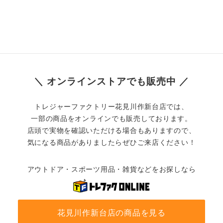
＼ オンラインストアでも販売中 ／
トレジャーファクトリー花見川作新台店では、
一部の商品をオンラインでも販売しております。
店頭で実物を確認いただける場合もありますので、
気になる商品がありましたらぜひご来店ください！
アウトドア・スポーツ用品・雑貨などをお探しなら
花見川作新台店の商品を見る