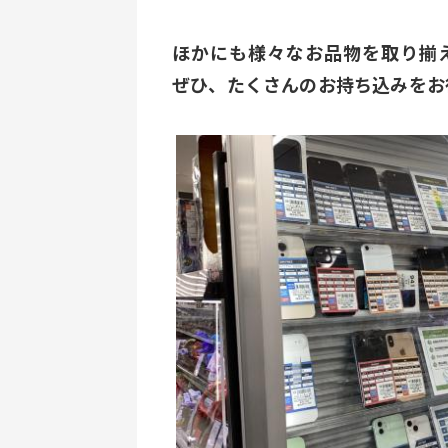
ほかにも様々なお品物を取り揃
ぜひ、たくさんのお持ち込みをお