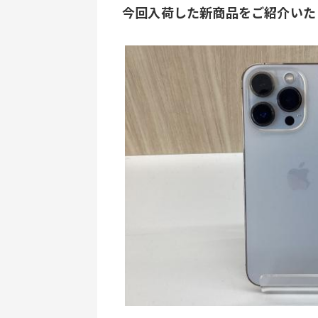
今回入荷した新商品をご紹介いた