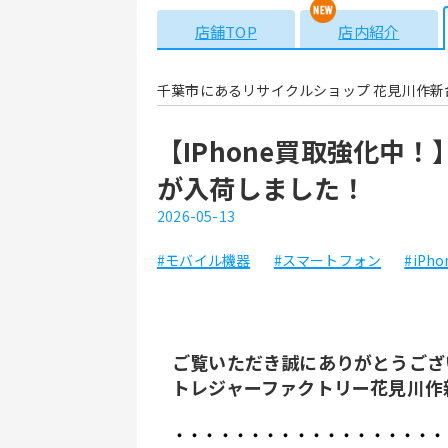
店舗TOP
店内紹介
千葉市にあるリサイクルショップ 花見川作新
【IPhone買取強化中！】Ap
が入荷しました！
2026-05-13
#モバイル機器
#スマートフォン
#iPho
ご覧いただき誠にありがとうござ
トレジャーファクトリー花見川作
・・・・・・・・・・・・・・・・・・