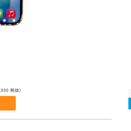
000 税抜）