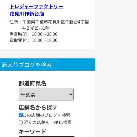
トレジャーファクトリー
花見川作新台店
住所：千葉県千葉市花見川区作新台4丁目
4-2 光ビル1階
営業時間： 10:00～20:00
買取受付： 10:00～18:00
新入荷ブログを検索
都道府県名
店舗名から探す
この店舗のブログを検索
近くの店舗も一緒に検索
キーワード