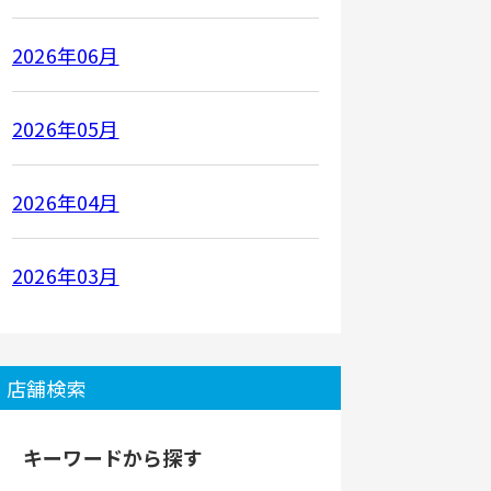
2026年06月
2026年05月
2026年04月
2026年03月
店舗検索
キーワードから探す