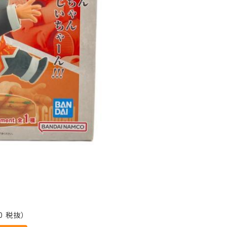
0 税抜）