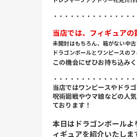
・・・・・・・・・・・・・・・
当店では、フィギュアの
未開封はもちろん、箱がない中古
ドラゴンボールとワンピースのフ
この機会にぜひお持ち込みく
・・・・・・・・・・・・・・・
当店ではワンピースやドラゴ
呪術廻戦やウマ娘などの人気
ております！
本日はドラゴンボールよ
ィギュアを紹介いたしま