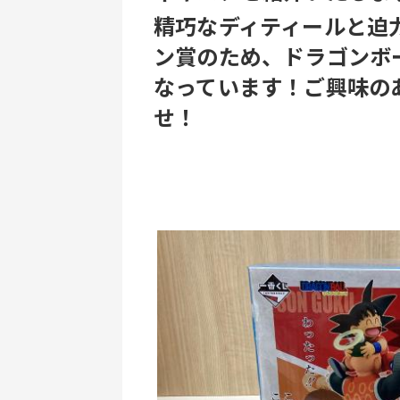
精巧なディティールと迫
ン賞のため、ドラゴンボ
なっています！ご興味の
せ！