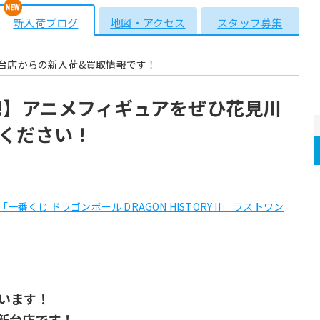
新入荷ブログ
地図・アクセス
スタッフ募集
台店からの新入荷&買取情報です！
!】アニメフィギュアをぜひ花見川
ください！
 「一番くじ ドラゴンボール DRAGON HISTORY II」 ラストワン
います！
新台店です！