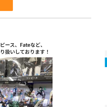
ース、Fateなど、
り扱いしております！