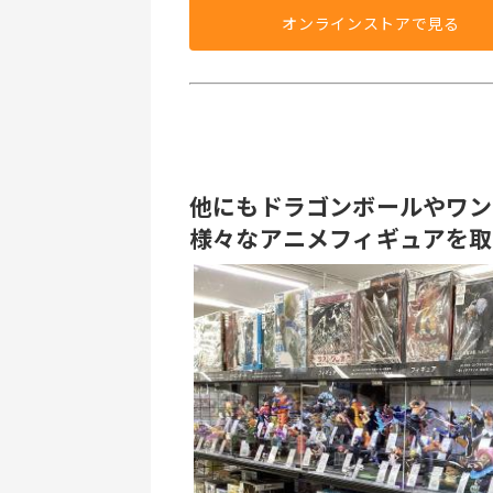
オンラインストアで見る
他にもドラゴンボールやワンピ
様々なアニメフィギュアを取