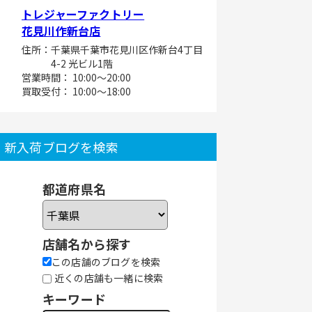
トレジャーファクトリー
花見川作新台店
住所：千葉県千葉市花見川区作新台4丁目
4-2 光ビル1階
営業時間： 10:00～20:00
買取受付： 10:00～18:00
新入荷ブログを検索
都道府県名
店舗名から探す
この店舗のブログを検索
近くの店舗も一緒に検索
キーワード