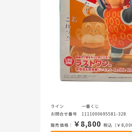
ライン    一番くじ
お問合せ番号 1111000695581-328
￥8,800
販売価格：
税込（￥8,00