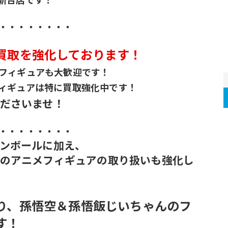
・・・・・・・・
買取を強化しております！
フィギュアも大歓迎です！
ィギュアは特に買取強化中です！
ださいませ！
・・・・・・・・
ンボールに加え、
のアニメフィギュアの取り扱いも強化し
り、孫悟空＆孫悟飯じいちゃんのフ
す！