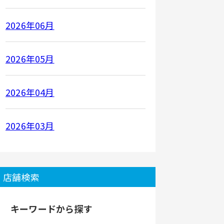
2026年06月
2026年05月
2026年04月
2026年03月
店舗検索
キーワードから探す