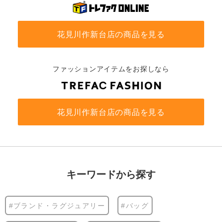
花見川作新台店の商品を見る
ファッションアイテムをお探しなら
花見川作新台店の商品を見る
キーワードから探す
#ブランド・ラグジュアリー
#バッグ