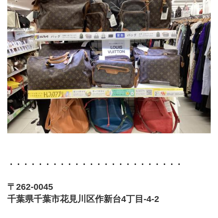
・・・・・・・・・・・・・・・・・・・・・・・・
〒262-0045
千葉県千葉市花見川区作新台4丁目-4-2