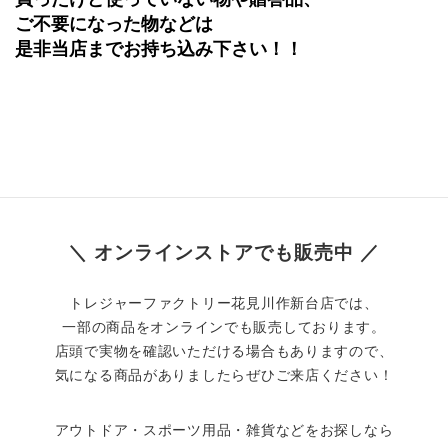
ご不要になった物などは
是非当店までお持ち込み下さい！！
＼ オンラインストアでも販売中 ／
トレジャーファクトリー花見川作新台店では、
一部の商品をオンラインでも販売しております。
店頭で実物を確認いただける場合もありますので、
気になる商品がありましたらぜひご来店ください！
アウトドア・スポーツ用品・雑貨などをお探しなら