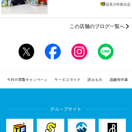
花見川作新台店
この店舗のブログ一覧へ
今月の買取キャンペーン
サービスガイド
読みもの
店舗物件募集
グループサイト