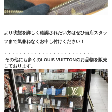
より状態を詳しく確認されたい方はぜひ当店スタッ
フまで気兼ねなくお申し付けください！
・・・・・・・・・・・・・・・・・・・・・・・・
 その他にも多くのLOUIS VUITTONのお品物を販売
しております。