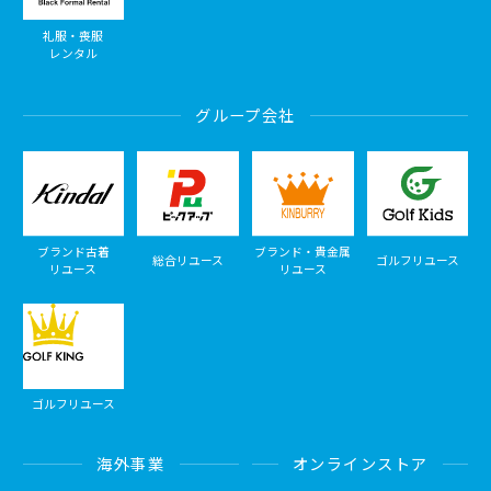
礼服・喪服
レンタル
グループ会社
ブランド古着
ブランド・貴金属
総合リユース
ゴルフリユース
リユース
リユース
ゴルフリユース
海外事業
オンラインストア