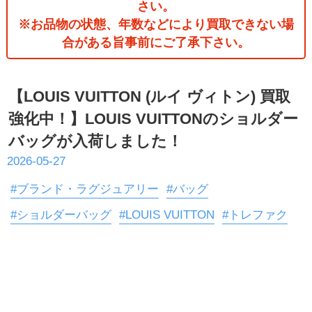
さい。
※お品物の状態、年数などにより買取できない場
合がある旨事前にご了承下さい。
【LOUIS VUITTON (ルイ ヴィトン) 買取
強化中！】LOUIS VUITTONのショルダー
バッグが入荷しました！
2026-05-27
#ブランド・ラグジュアリー
#バッグ
#ショルダーバッグ
#LOUIS VUITTON
#トレファク