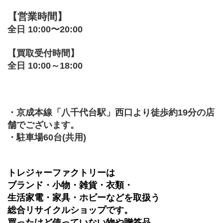
【営業時間】
全日 10:00〜20:00
【買取受付時間】
全日 10:00～18:00
・京成本線「八千代台駅」西口より徒歩約19分の店
舗でございます。
・駐車場60台(共用)
トレジャーファクトリーは
ブランド・小物・雑貨・衣類・
生活家電・家具・ホビーなどを取扱う
総合リサイクルショップです。
買ったけど使っていない物や贈答品、