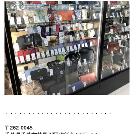
・・・・・・・・・・・・・・・・・・・・・・・・
〒262-0045