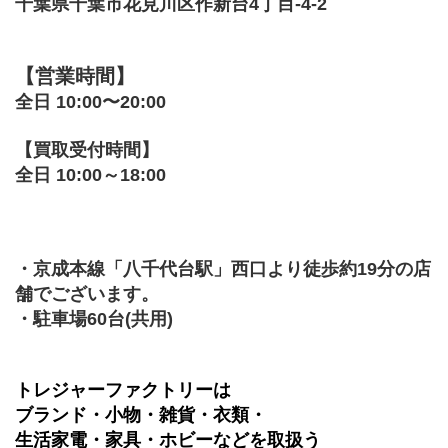
千葉県千葉市花見川区作新台4丁目-4-2
【営業時間】
全日 10:00〜20:00
【買取受付時間】
全日 10:00～18:00
・京成本線「八千代台駅」西口より徒歩約19分の店
舗でございます。
・駐車場60台(共用)
トレジャーファクトリーは
ブランド・小物・雑貨・衣類・
生活家電・家具・ホビーなどを取扱う