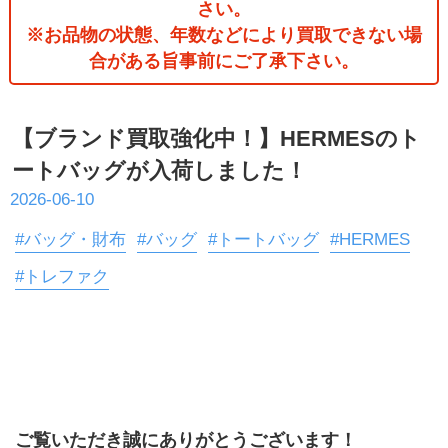
さい。
※お品物の状態、年数などにより買取できない場
合がある旨事前にご了承下さい。
【ブランド買取強化中！】HERMESのト
ートバッグが入荷しました！
2026-06-10
#バッグ・財布
#バッグ
#トートバッグ
#HERMES
#トレファク
ご覧いただき誠にありがとうございます！