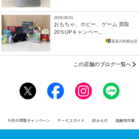
2026.08.01
おもちゃ、ホビー、ゲーム 買取
20％UPキャンペー...
花見川作新台店
この店舗のブログ一覧へ
今月の買取キャンペーン
サービスガイド
読みもの
店舗物件募集