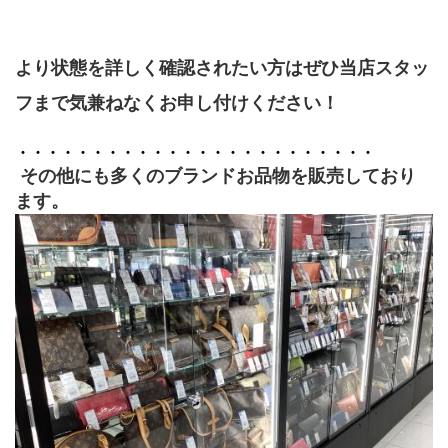
より状態を詳しく確認されたい方はぜひ当店スタッ
フまで気兼ねなくお申し付けください！
・・・・・・・・・・・・・・・・・・・・・・・・
 その他にも多くのブランドお品物を販売しており
ます。