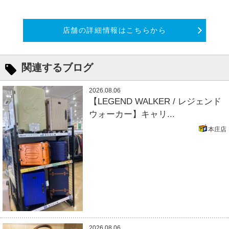
店舗の詳細情報はこちらから
関連するブログ
2026.08.06
【LEGEND WALKER / レジェンド
ウォーカー】キャリ...
本庄店
2026.08.06