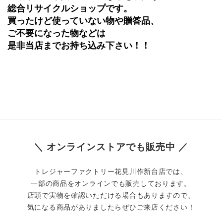
総合リサイクルショップです。
買ったけど使っていない物や贈答品、
ご不要になった物などは
是非当店までお持ち込み下さい！！
＼ オンラインストアでも販売中 ／
トレジャーファクトリー花見川作新台店では、
一部の商品をオンラインでも販売しております。
店頭で実物を確認いただける場合もありますので、
気になる商品がありましたらぜひご来店ください！