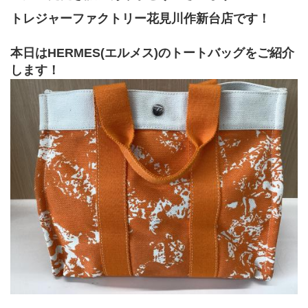
トレジャーファクトリー花見川作新台店です！
本日はHERMES(エルメス)のトートバッグをご紹介
します！