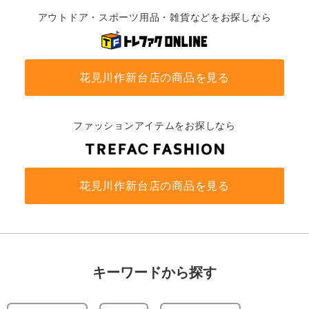
アウトドア・スポーツ用品・雑貨などをお探しなら
花見川作新台店の商品を見る
ファッションアイテムをお探しなら
花見川作新台店の商品を見る
キーワードから探す