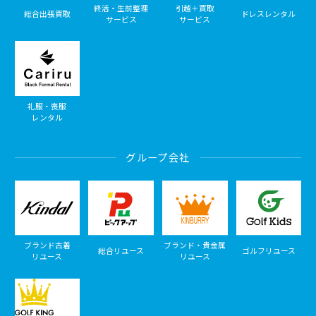
終活・生前整理
引越＋買取
総合出張買取
ドレスレンタル
サービス
サービス
礼服・喪服
レンタル
グループ会社
ブランド古着
ブランド・貴金属
総合リユース
ゴルフリユース
リユース
リユース