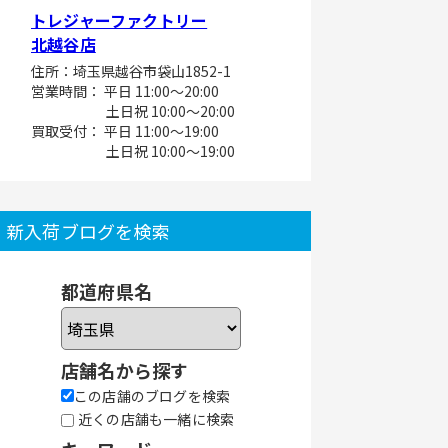
トレジャーファクトリー
北越谷店
住所：埼玉県越谷市袋山1852-1
営業時間： 平日 11:00～20:00
土日祝 10:00～20:00
買取受付： 平日 11:00～19:00
土日祝 10:00～19:00
新入荷ブログを検索
都道府県名
店舗名から探す
この店舗のブログを検索
近くの店舗も一緒に検索