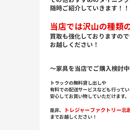
随時ご紹介していきます！！！
当店では沢山の種類
買取も強化しておりますので
お越しください！
～家具を当店でご購入検討中
トラックの無料貸し出しや
有料での配送サービスなども行ってい
安心してお買い物していただけます。
トレジャーファクトリー北
是非、
までお越しください！