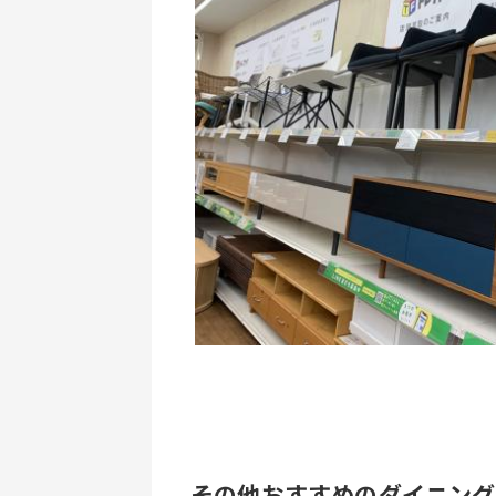
その他おすすめのダイニング