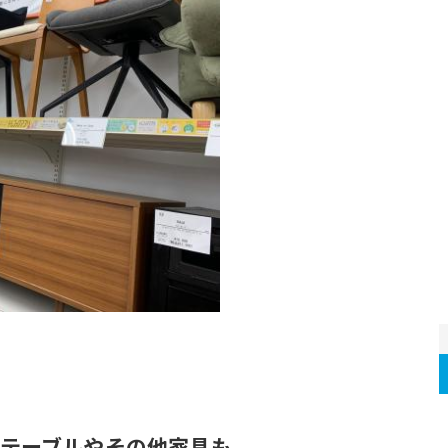
テーブルやその他家具も