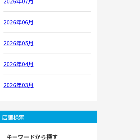
2026年07月
2026年06月
2026年05月
2026年04月
2026年03月
店舗検索
キーワードから探す