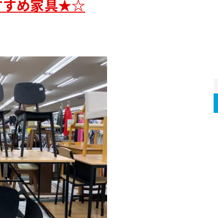
すすめ家具★☆