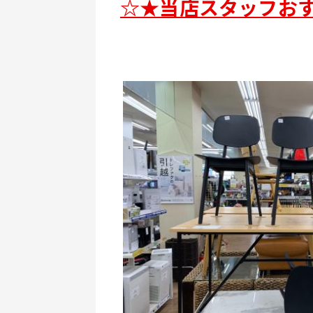
☆★当店スタッフお