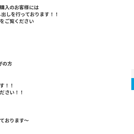
購入のお客様には
し出しを行っております！！
をご覧ください
げの方
す！！
ださい！！
ております～