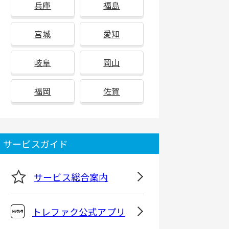
兵庫
福島
宮城
愛知
岐阜
岡山
福岡
佐賀
サービスガイド
サービス総合案内
トレファク公式アプリ