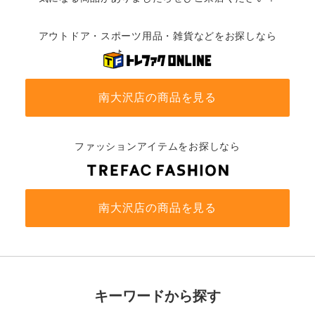
アウトドア・スポーツ用品・雑貨などをお探しなら
南大沢店の商品を見る
ファッションアイテムをお探しなら
南大沢店の商品を見る
キーワードから探す