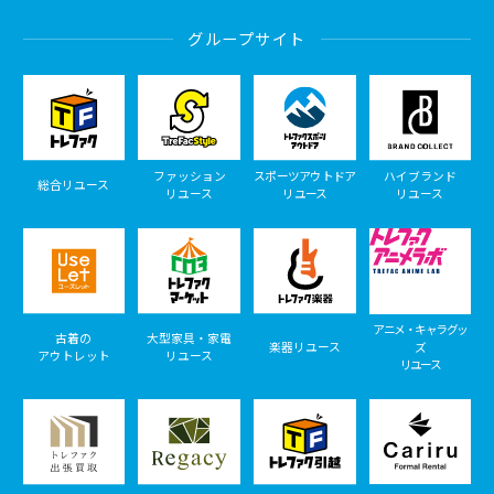
グループサイト
ファッション
スポーツアウトドア
ハイブランド
総合リユース
リユース
リユース
リユース
アニメ・キャラグッ
古着の
大型家具・家電
楽器リユース
ズ
アウトレット
リユース
リユース