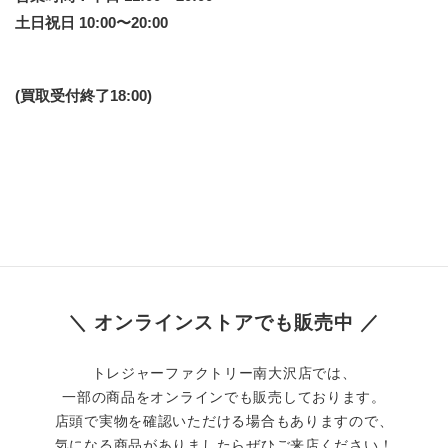
土日祝日 10:00〜20:00
(買取受付終了18:00)
＼ オンラインストアでも販売中 ／
トレジャーファクトリー南大沢店では、
一部の商品をオンラインでも販売しております。
店頭で実物を確認いただける場合もありますので、
気になる商品がありましたらぜひご来店ください！