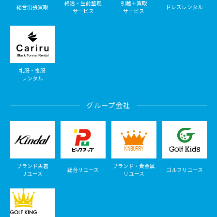
終活・生前整理
引越＋買取
総合出張買取
ドレスレンタル
サービス
サービス
礼服・喪服
レンタル
グループ会社
ブランド古着
ブランド・貴金属
総合リユース
ゴルフリユース
リユース
リユース