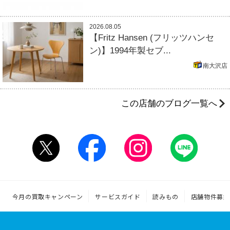
2026.08.05
【Fritz Hansen (フリッツハンセ
ン)】1994年製セブ...
南大沢店
この店舗のブログ一覧へ
今月の買取キャンペーン
サービスガイド
読みもの
店舗物件募集