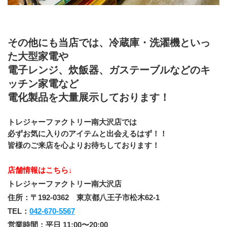
その他にも当店では、冷蔵庫・洗濯機といっ
た大型家電や
電子レンジ、炊飯器、ガステーブルなどのキ
ッチン家電など
電化製品を大量展示しております！
トレジャーファクトリー南大沢店では
必ずお気に入りのアイテムと出会えるはず！！
皆様のご来店を心よりお待ちしております！
店舗情報はこちら↓
トレジャーファクトリー南大沢店
住所：〒192-0362　東京都八王子市松木62-1
TEL：
042-670-5567
営業時間：平日 11:00〜20:00