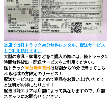
当店では軽トラック90分無料レンタル、配送サービス
もご利用頂けます。
大型の家具・家電などをご購入の際には、軽トラック1
時間無料貸出・配送サービスをご利用ください。
軽トラック
90分無料貸出
は店舗から90分で帰ってこら
れる地域の方限定のサービス！
配送サービスは、まとめて商品をお買い上げいただく
と送料がお得になります！ 
配送可能エリアは店舗によって異なりますので、店舗
スタッフにお問合せください。