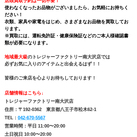
店頭買取予約は一切不要！
使わなくなったお品物がございましたら、お気軽にお持ちく
ださい！
衣類、家具や家電をはじめ、さまざまなお品物を買取してお
ります。
※買取には、運転免許証・健康保険証などのご本人様確認書
類が必要になります。
地域最大級
のトレジャーファクトリー南大沢店では
必ずお気に入りのアイテムと出会えるはず！！
皆様のご来店を心よりお待ちしております！
店舗情報はこちら↓
トレジャーファクトリー南大沢店
住所：〒192-0362　東京都八王子市松木62-1
TEL：
042-670-5567
営業時間：平日 11:00〜20:00
土日祝日 10:00〜20:00