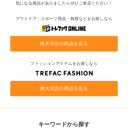
気になる商品がありましたらぜひご来店ください！
アウトドア・スポーツ用品・雑貨などをお探しなら
南大沢店の商品を見る
ファッションアイテムをお探しなら
南大沢店の商品を見る
キーワードから探す