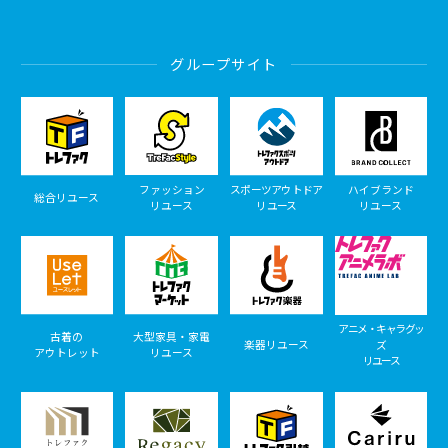
グループサイト
ファッション
スポーツアウトドア
ハイブランド
総合リユース
リユース
リユース
リユース
アニメ・キャラグッ
古着の
大型家具・家電
楽器リユース
ズ
アウトレット
リユース
リユース