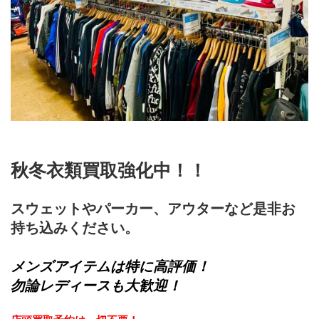
秋冬衣類買取強化中！！
スウェットやパーカー、アウターなど是非お
持ち込みください。
メンズアイテムは特に高評価！
勿論レディースも大歓迎！