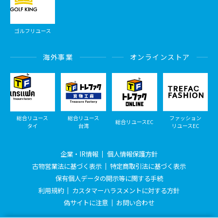
ゴルフリユース
海外事業
オンラインストア
総合リユース
総合リユース
ファッション
総合リユースEC
タイ
台湾
リユースEC
企業・IR情報
個人情報保護方針
古物営業法に基づく表示
特定商取引法に基づく表示
保有個人データの開示等に関する手続
利用規約
カスタマーハラスメントに対する方針
偽サイトに注意
お問い合わせ