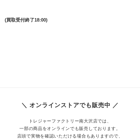
(買取受付終了18:00)
＼ オンラインストアでも販売中 ／
トレジャーファクトリー南大沢店では、
一部の商品をオンラインでも販売しております。
店頭で実物を確認いただける場合もありますので、