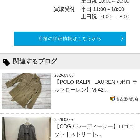
土日祝 10:00～20:00
買取受付
平日 11:00～18:00
土日祝 10:00～18:00
店舗の詳細情報はこちらから
関連するブログ
2026.08.08
【POLO RALPH LAUREN / ポロ ラ
ルフローレン】M-42...
名古屋鳴海店
2026.08.07
【CDG / シーディージー】ロゴニ
ット｜ストリート...