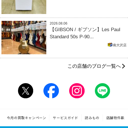
2026.08.06
【GIBSON / ギブソン】Les Paul
Standard 50s P-90...
南大沢店
この店舗のブログ一覧へ
今月の買取キャンペーン
サービスガイド
読みもの
店舗物件募集