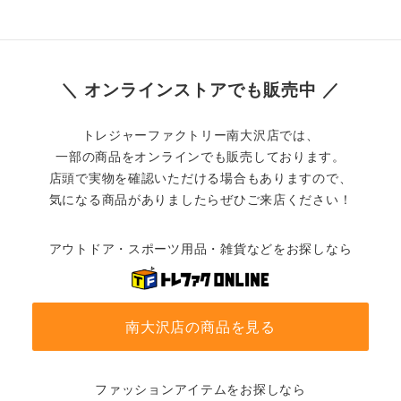
＼ オンラインストアでも販売中 ／
トレジャーファクトリー南大沢店では、
一部の商品をオンラインでも販売しております。
店頭で実物を確認いただける場合もありますので、
気になる商品がありましたらぜひご来店ください！
アウトドア・スポーツ用品・雑貨などをお探しなら
南大沢店の商品を見る
ファッションアイテムをお探しなら