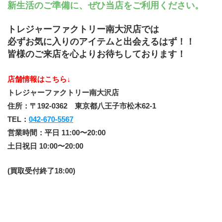
新生活のご準備に、ぜひ当店をご利用ください。
トレジャーファクトリー南大沢店では
必ずお気に入りのアイテムと出会えるはず！！
皆様のご来店を心よりお待ちしております！
店舗情報はこちら↓
トレジャーファクトリー南大沢店
住所：〒192-0362　東京都八王子市松木62-1
TEL：
042-670-5567
営業時間：平日 11:00〜20:00
土日祝日 10:00〜20:00
(買取受付終了18:00)