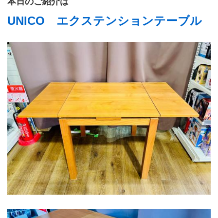
本日のご紹介は
UNICO　エクステンションテーブル