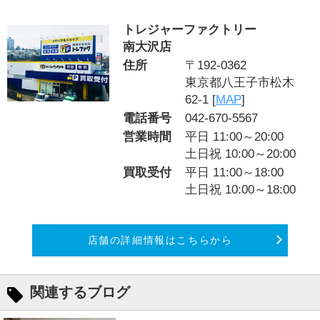
トレジャーファクトリー
南大沢店
住所
〒192-0362
東京都八王子市松木
62-1 [
MAP
]
電話番号
042-670-5567
営業時間
平日 11:00～20:00
土日祝 10:00～20:00
買取受付
平日 11:00～18:00
土日祝 10:00～18:00
店舗の詳細情報はこちらから
関連するブログ