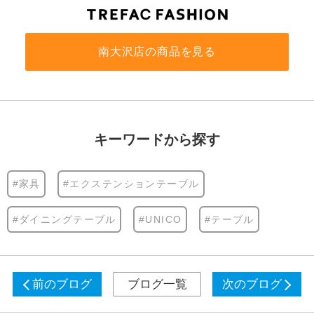
南大沢店の商品を見る
キーワードから探す
#家具
#エクステンションテーブル
#ダイニングテーブル
#UNICO
#テーブル
前のブログ
ブログ一覧
次のブログ