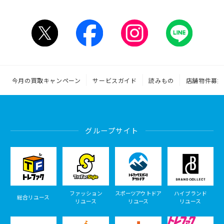
今月の買取キャンペーン
サービスガイド
読みもの
店舗物件募集
グループサイト
ファッション
スポーツアウトドア
ハイブランド
総合リユース
リユース
リユース
リユース