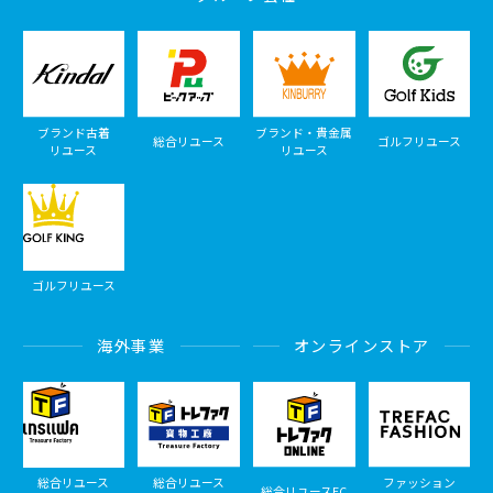
ブランド古着
ブランド・貴金属
総合リユース
ゴルフリユース
リユース
リユース
ゴルフリユース
海外事業
オンラインストア
総合リユース
総合リユース
ファッション
総合リユースEC