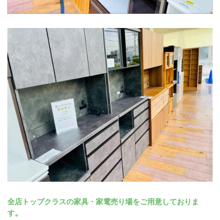
﻿全店トップクラスの家具・家電売り場をご用意しておりま
。
す