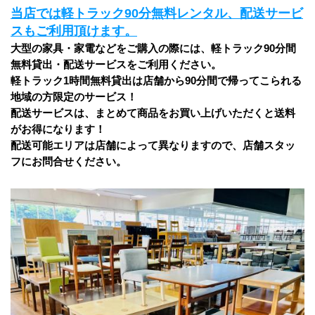
当店では軽トラック90分無料レンタル、配送サービ
スもご利用頂けます。
大型の家具・家電などをご購入の際には、軽トラック90分間
無料貸出・配送サービスをご利用ください。
軽トラック1時間無料貸出は店舗から90分間で帰ってこられる
地域の方限定のサービス！
配送サービスは、まとめて商品をお買い上げいただくと送料
がお得になります！ 
配送可能エリアは店舗によって異なりますので、店舗スタッ
フにお問合せください。