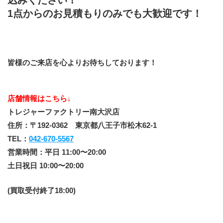
1点からのお見積もりのみでも大歓迎です！
皆様のご来店を心よりお待ちしております！
店舗情報はこちら↓
トレジャーファクトリー南大沢店
住所：〒192-0362　東京都八王子市松木62-1
TEL：
042-670-5567
営業時間：平日 11:00〜20:00
土日祝日 10:00〜20:00
(買取受付終了18:00)