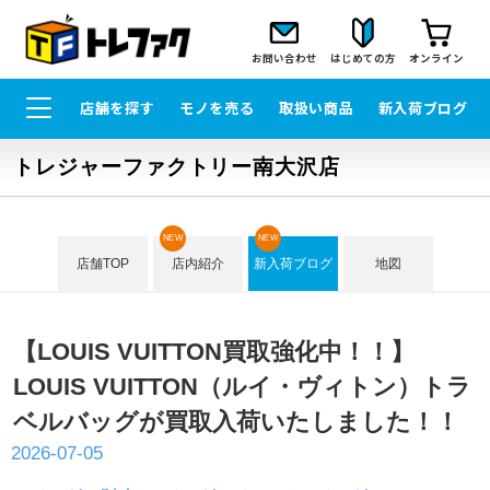
お問い合わせ
はじめての方
オンライン
店舗を探す
モノを売る
取扱い商品
新入荷ブログ
トレジャーファクトリー南大沢店
NEW
NEW
店舗TOP
店内紹介
新入荷ブログ
地図
【LOUIS VUITTON買取強化中！！】
LOUIS VUITTON（ルイ・ヴィトン）トラ
ベルバッグが買取入荷いたしました！！
2026-07-05