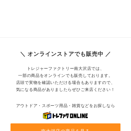
＼ オンラインストアでも販売中 ／
トレジャーファクトリー南大沢店では、
一部の商品をオンラインでも販売しております。
店頭で実物を確認いただける場合もありますので、
気になる商品がありましたらぜひご来店ください！
アウトドア・スポーツ用品・雑貨などをお探しなら