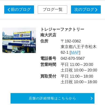
前のブログ
ブログ一覧
次のブログ
トレジャーファクトリー
南大沢店
住所
〒192-0362
東京都八王子市松木
62-1 [
MAP
]
電話番号
042-670-5567
営業時間
平日 11:00～20:00
土日祝 10:00～20:00
買取受付
平日 11:00～18:00
土日祝 10:00～18:00
店舗の詳細情報はこちらから