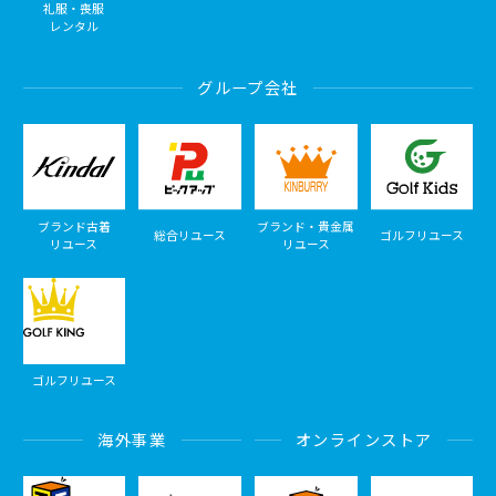
礼服・喪服
レンタル
グループ会社
ブランド古着
ブランド・貴金属
総合リユース
ゴルフリユース
リユース
リユース
ゴルフリユース
海外事業
オンラインストア