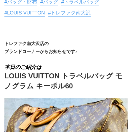
#バッグ・財布
#バッグ
#トラベルバッグ
#LOUIS VUITTON
#トレファク南大沢
トレファク南大沢店の
ブランドコーナーからお知らせです♪
本日のご紹介は
LOUIS VUITTON トラベルバッグ モ
ノグラム キーポル60