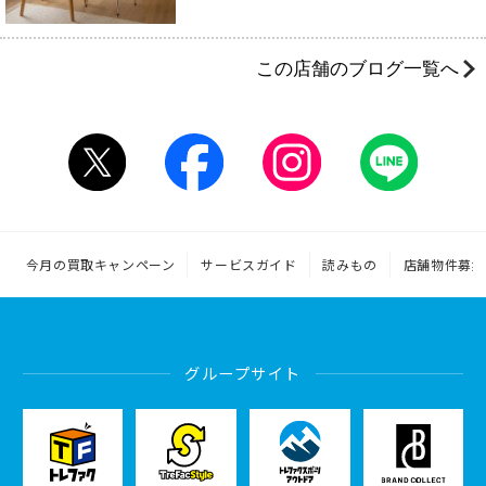
この店舗のブログ一覧へ
今月の買取キャンペーン
サービスガイド
読みもの
店舗物件募集
グループサイト