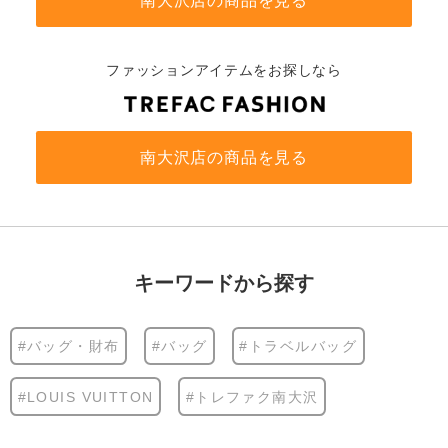
南大沢店の商品を見る
ファッションアイテムをお探しなら
南大沢店の商品を見る
キーワードから探す
#バッグ・財布
#バッグ
#トラベルバッグ
#LOUIS VUITTON
#トレファク南大沢