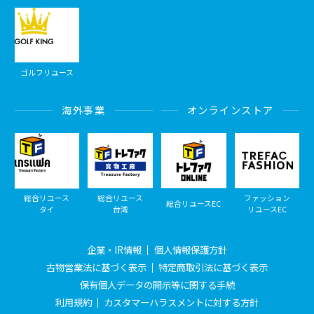
ゴルフリユース
海外事業
オンラインストア
総合リユース
総合リユース
ファッション
総合リユースEC
タイ
台湾
リユースEC
企業・IR情報
個人情報保護方針
古物営業法に基づく表示
特定商取引法に基づく表示
保有個人データの開示等に関する手続
利用規約
カスタマーハラスメントに対する方針