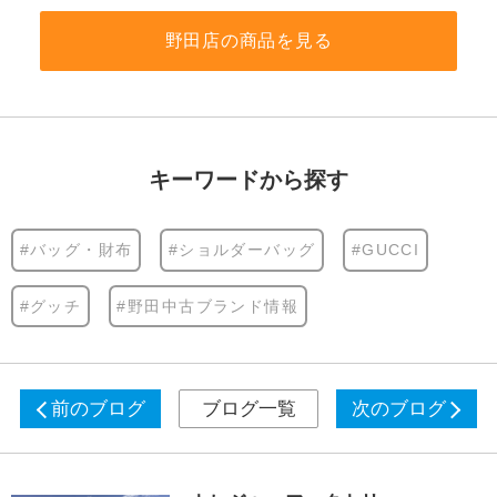
野田店の商品を見る
キーワードから探す
#バッグ・財布
#ショルダーバッグ
#GUCCI
#グッチ
#野田中古ブランド情報
前のブログ
ブログ一覧
次のブログ