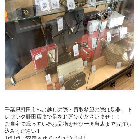
千葉県野田市へお越しの際・買取希望の際は是非、 ト
レファク野田店まで足をお運びくださいませ！！
ご自宅で眠っているお品物をぜひ一度当店までお持ち
込みください!!
1点1点ご査定させていただきます!