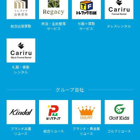
終活・生前整理
引越＋買取
総合出張買取
ドレスレンタル
サービス
サービス
礼服・喪服
レンタル
グループ会社
ブランド古着
ブランド・貴金属
総合リユース
ゴルフリユース
リユース
リユース