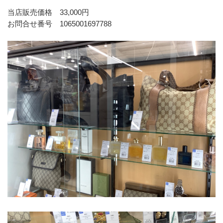
当店販売価格　33,000円
お問合せ番号 1065001697788