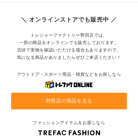
＼ オンラインストアでも販売中 ／
トレジャーファクトリー野田店では、
一部の商品をオンラインでも販売しております。
店頭で実物を確認いただける場合もありますので、
気になる商品がありましたらぜひご来店ください！
アウトドア・スポーツ用品・雑貨などをお探しなら
野田店の商品を見る
ファッションアイテムをお探しなら