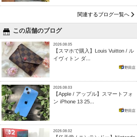
関連するブログ一覧へ
この店舗のブログ
2026.08.05
【スマホで購入】Louis Vuitton / ル
イヴィトン ダ...
野田店
2026.08.03
【Apple / アップル】スマートフォ
ン iPhone 13 25...
野田店
2026.08.02