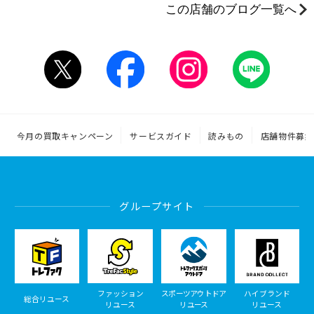
この店舗のブログ一覧へ
今月の買取キャンペーン
サービスガイド
読みもの
店舗物件募集
グループサイト
ファッション
スポーツアウトドア
ハイブランド
総合リユース
リユース
リユース
リユース