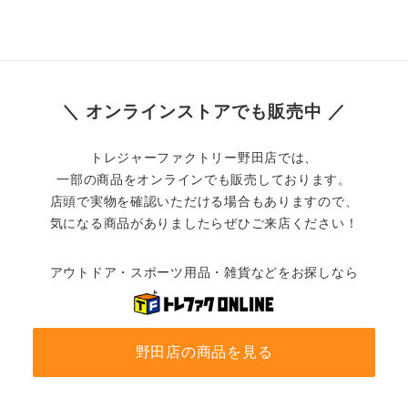
＼ オンラインストアでも販売中 ／
トレジャーファクトリー野田店では、
一部の商品をオンラインでも販売しております。
店頭で実物を確認いただける場合もありますので、
気になる商品がありましたらぜひご来店ください！
アウトドア・スポーツ用品・雑貨などをお探しなら
野田店の商品を見る