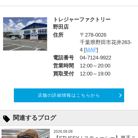
トレジャーファクトリー
野田店
住所
〒278-0026
千葉県野田市花井263-
4 [
MAP
]
電話番号
04-7124-9922
営業時間
12:00～20:00
買取受付
12:00～19:00
店舗の詳細情報はこちらから
関連するブログ
2026.08.08