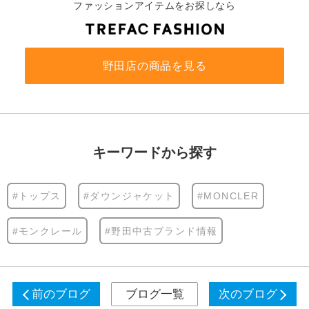
ファッションアイテムをお探しなら
野田店の商品を見る
キーワードから探す
#トップス
#ダウンジャケット
#MONCLER
#モンクレール
#野田中古ブランド情報
前のブログ
ブログ一覧
次のブログ