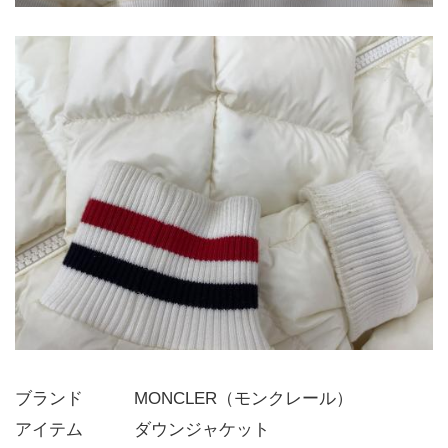
ブランド   MONCLER（モンクレール）
アイテム   ダウンジャケット