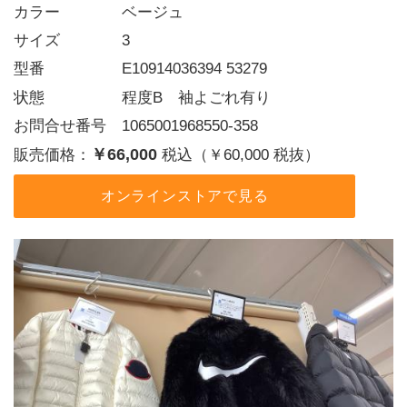
カラー    ベージュ
サイズ    3
型番     E10914036394 53279
状態     程度B　袖よごれ有り
お問合せ番号 1065001968550-358
￥66,000
販売価格：
税込（￥60,000 税抜）
オンラインストアで見る