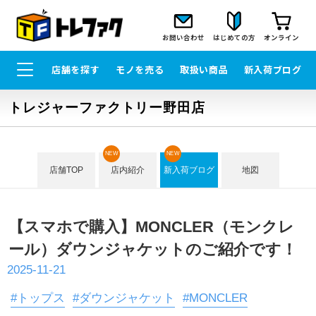
お問い合わせ
はじめての方
オンライン
店舗を探す
モノを売る
取扱い商品
新入荷ブログ
トレジャーファクトリー野田店
NEW
NEW
店舗TOP
店内紹介
新入荷ブログ
地図
【スマホで購入】MONCLER（モンクレ
ール）ダウンジャケットのご紹介です！
2025-11-21
#トップス
#ダウンジャケット
#MONCLER