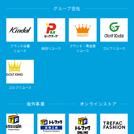
グループ会社
ブランド古着
ブランド・貴金属
総合リユース
ゴルフリユース
リユース
リユース
ゴルフリユース
海外事業
オンラインストア