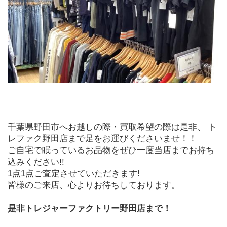
千葉県野田市へお越しの際・買取希望の際は是非、 ト
レファク野田店まで足をお運びくださいませ！！
ご自宅で眠っているお品物をぜひ一度当店までお持ち
込みください!!
1点1点ご査定させていただきます!
皆様のご来店、心よりお待ちしております。
是非トレジャーファクトリー野田店まで！