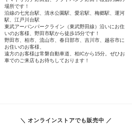
場所です！
沿線の七光台駅、清水公園駅、愛宕駅、梅郷駅、運河
駅、江戸川台駅
東武アーバンパークライン（東武野田線）沿いにお住
いのお客様、野田市駅から徒歩15分です！
野田市、柏市、流山市、春日部市、吉川市、越谷市に
お住いのお客様、
遠方のお客様は常磐自動車道、柏ICから15分。ぜひお
車でのご来店もお待ちしております！
＼ オンラインストアでも販売中 ／