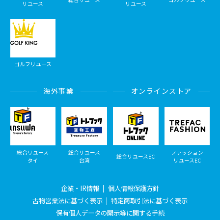
リユース
リユース
ゴルフリユース
海外事業
オンラインストア
総合リユース
総合リユース
ファッション
総合リユースEC
タイ
台湾
リユースEC
企業・IR情報
個人情報保護方針
古物営業法に基づく表示
特定商取引法に基づく表示
保有個人データの開示等に関する手続