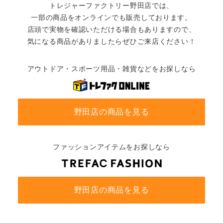
トレジャーファクトリー野田店では、
一部の商品をオンラインでも販売しております。
店頭で実物を確認いただける場合もありますので、
気になる商品がありましたらぜひご来店ください！
アウトドア・スポーツ用品・雑貨などをお探しなら
野田店の商品を見る
ファッションアイテムをお探しなら
野田店の商品を見る