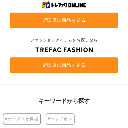
野田店の商品を見る
ファッションアイテムをお探しなら
野田店の商品を見る
キーワードから探す
#オーディオ機器
#ヘッドホン