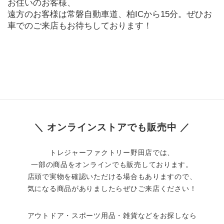
お住いのお客様、
遠方のお客様は常磐自動車道、柏ICから15分。ぜひお
車でのご来店もお待ちしております！
＼ オンラインストアでも販売中 ／
トレジャーファクトリー野田店では、
一部の商品をオンラインでも販売しております。
店頭で実物を確認いただける場合もありますので、
気になる商品がありましたらぜひご来店ください！
アウトドア・スポーツ用品・雑貨などをお探しなら