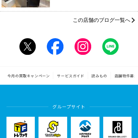
この店舗のブログ一覧へ
今月の買取キャンペーン
サービスガイド
読みもの
店舗物件募集
グループサイト