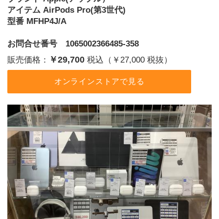
アイテム AirPods Pro(第3世代)
型番 MFHP4J/A
お問合せ番号 1065002366485-358
￥29,700
販売価格：
税込（￥27,000 税抜）
オンラインストアで見る