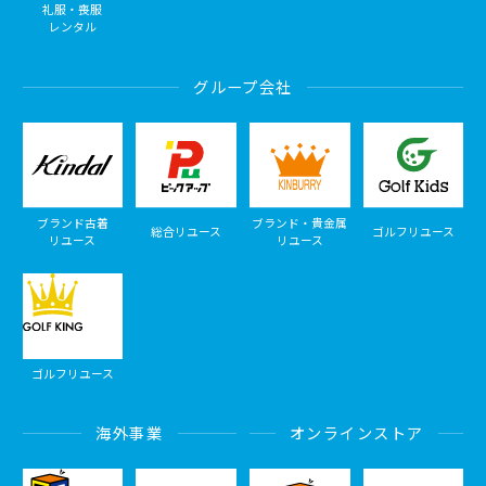
礼服・喪服
レンタル
グループ会社
ブランド古着
ブランド・貴金属
総合リユース
ゴルフリユース
リユース
リユース
ゴルフリユース
海外事業
オンラインストア