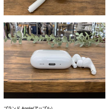
ブランド Apple(アップル）