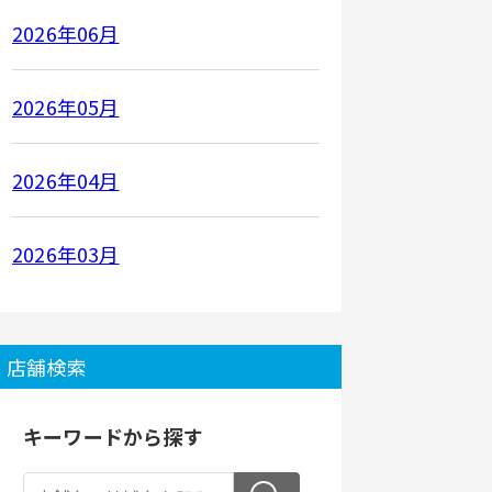
2026年06月
2026年05月
2026年04月
2026年03月
店舗検索
キーワードから探す