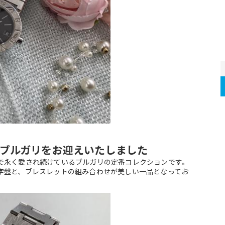
ブルガリをお迎えいたしました
で永く愛され続けているブルガリの定番コレクションです。
字盤と、ブレスレットの組み合わせが美しい一品となってお