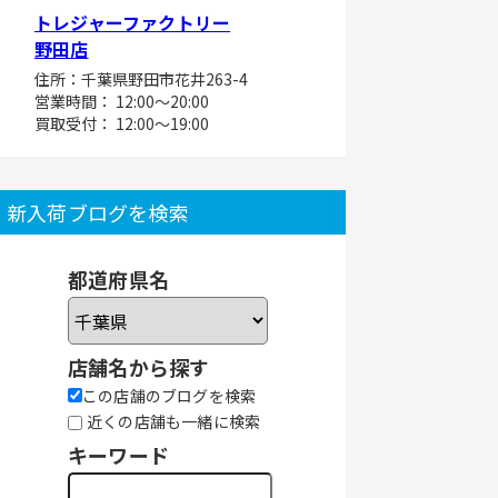
トレジャーファクトリー
野田店
住所：千葉県野田市花井263-4
営業時間： 12:00～20:00
買取受付： 12:00～19:00
新入荷ブログを検索
都道府県名
店舗名から探す
この店舗のブログを検索
近くの店舗も一緒に検索
キーワード