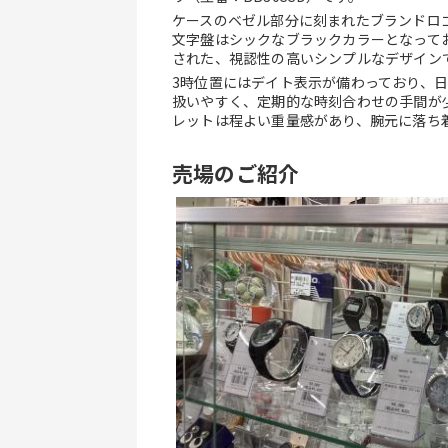
ケースのベゼル部分に刻まれたブランドロ
文字盤はシックなブラックカラーとなってお
された、視認性の高いシンプルなデザイン
3時位置にはデイト表示が備わっており、
扱いやすく、定期的な時刻合わせの手間が
レットは程よい重量感があり、腕元に落ち
売場のご紹介