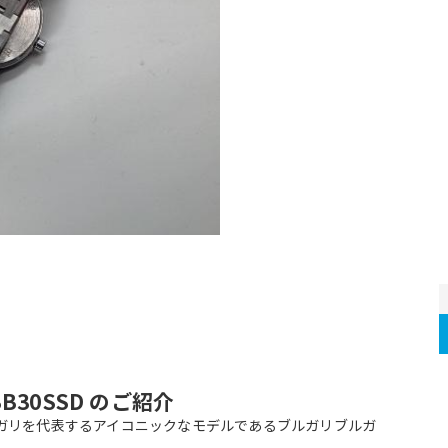
B30SSD のご紹介
ガリを代表するアイコニックなモデルであるブルガリブルガ