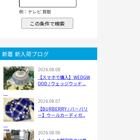
例：テレビ 買取
この条件で検索
新着 新入荷ブログ
2026.08.08
【スマホで購入】WEDGW
OOD / ウェッジウッド ...
2026.08.07
【BURBERRY / バーバリ
ー】ウールカーディガ...
2026.08.06