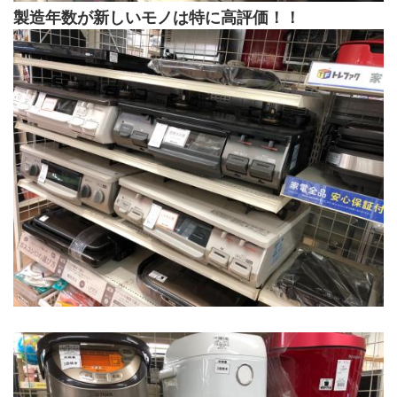
製造年数が新しいモノは特に高評価！！