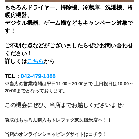
もちろんドライヤー、掃除機、冷蔵庫、洗濯機、冷
暖房機器、
デジタル機器、ゲーム機などもキャンペーン対象で
す！
ご不明な点などがございましたらぜひお問い合わせ
ください！　
詳しくは
こちら
から
TEL：
042-479-1888
※当店の営業時間は平日11:00～20:00まで 土日祝日は10:00～
20:00までとなっております。
この機会にぜひ、当店までお越しくださいませ♪
買取はもちろん購入もトレファク東久留米店へ！！
当店のオンラインショッピングサイトはコチラ！