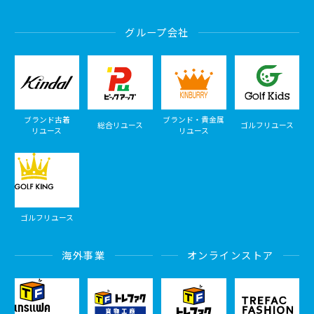
グループ会社
ブランド古着
ブランド・貴金属
総合リユース
ゴルフリユース
リユース
リユース
ゴルフリユース
海外事業
オンラインストア