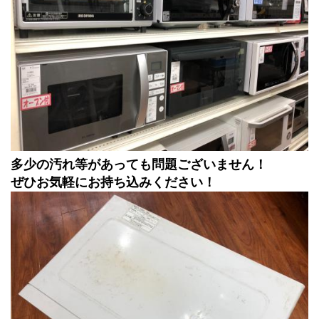
多少の汚れ等があっても問題ございません！
ぜひお気軽にお持ち込みください！