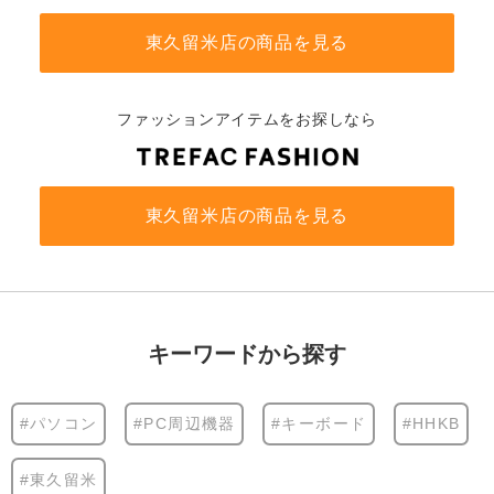
東久留米店の商品を見る
ファッションアイテムをお探しなら
東久留米店の商品を見る
キーワードから探す
#パソコン
#PC周辺機器
#キーボード
#HHKB
#東久留米