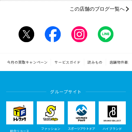
この店舗のブログ一覧へ
今月の買取キャンペーン
サービスガイド
読みもの
店舗物件募集
グループサイト
ファッション
スポーツアウトドア
ハイブランド
総合リユース