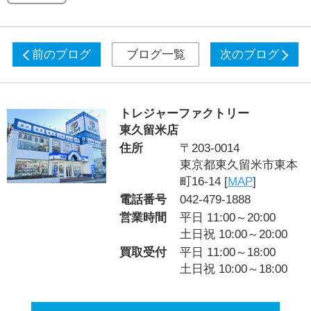
前のブログ
ブログ一覧
次のブログ
トレジャーファクトリー
東久留米店
住所
〒203-0014
東京都東久留米市東本
町16-14 [
MAP
]
電話番号
042-479-1888
営業時間
平日 11:00～20:00
土日祝 10:00～20:00
買取受付
平日 11:00～18:00
土日祝 10:00～18:00