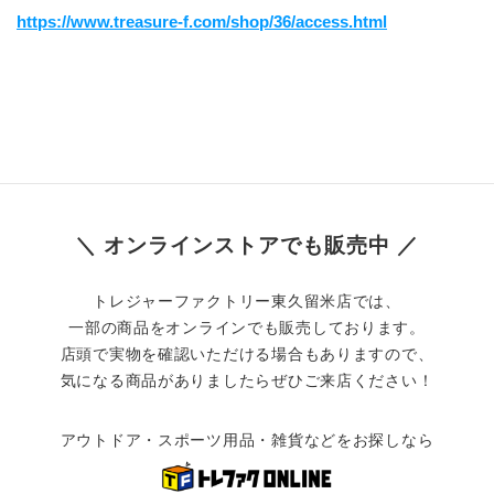
https://www.treasure-f.com/shop/36/access.html
＼ オンラインストアでも販売中 ／
トレジャーファクトリー東久留米店では、
一部の商品をオンラインでも販売しております。
店頭で実物を確認いただける場合もありますので、
気になる商品がありましたらぜひご来店ください！
アウトドア・スポーツ用品・雑貨などをお探しなら