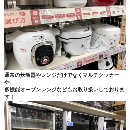
通常の炊飯器やレンジだけでなくマルチクッカー
や、
多機能オーブンレンジなどもお取り扱いしておりま
す！