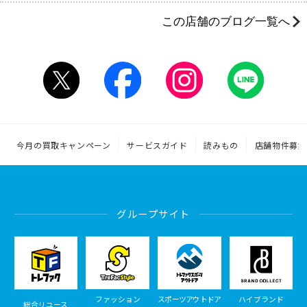
この店舗のブログ一覧へ
今月の買取キャンペーン
サービスガイド
読みもの
店舗物件募集
グループサイト
ファッション
スポーツアウトドア
ハイブランド
総合リユース