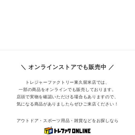
＼ オンラインストアでも販売中 ／
トレジャーファクトリー東久留米店では、
一部の商品をオンラインでも販売しております。
店頭で実物を確認いただける場合もありますので、
気になる商品がありましたらぜひご来店ください！
アウトドア・スポーツ用品・雑貨などをお探しなら