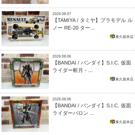
2026.08.07
【TAMIYA / タミヤ】プラモデル ル
ノー RE-20 ター...
東久留米店
2026.08.06
【BANDAI / バンダイ】S.I.C. 仮面
ライダー斬月・...
東久留米店
2026.08.06
【BANDAI / バンダイ】S.I.C. 仮面
ライダーバロン ...
東久留米店