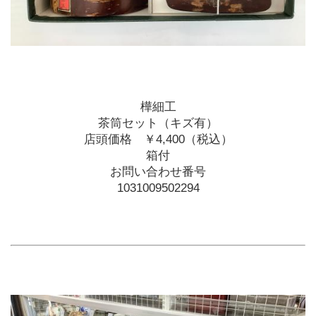
樺細工
茶筒セット（キズ有）
店頭価格　￥4,400（税込）
箱付
お問い合わせ番号
1031009502294