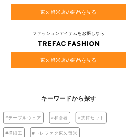
東久留米店の商品を見る
ファッションアイテムをお探しなら
東久留米店の商品を見る
キーワードから探す
#テーブルウェア
#和食器
#茶筒セット
#樺細工
#トレファク東久留米