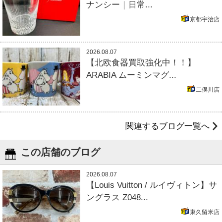
ナンシー｜日常...
京都宇治店
2026.08.07
【北欧食器買取強化中！！】
ARABIA ムーミンマグ...
二俣川店
関連するブログ一覧へ
この店舗のブログ
2026.08.07
【Louis Vuitton / ルイヴィトン】サ
ングラス Z048...
東久留米店