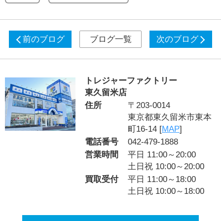
前のブログ
ブログ一覧
次のブログ
トレジャーファクトリー
東久留米店
住所
〒203-0014
東京都東久留米市東本
町16-14 [
MAP
]
電話番号
042-479-1888
営業時間
平日 11:00～20:00
土日祝 10:00～20:00
買取受付
平日 11:00～18:00
土日祝 10:00～18:00