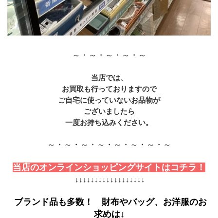
～・～・～・～・～
当店では、
お買取も行っておりますので
ご自宅に使っていないお品物が
ございましたら
一度お持ち込みください。
～・～・～・～・～・～・～・～
当店のオンラインショッピングサイトはコチラ！
 ↓↓↓↓↓↓↓↓↓↓↓↓↓↓↓↓↓↓
ブランド品も多数！　財布やバッグ、お洋服のお
求めは↓