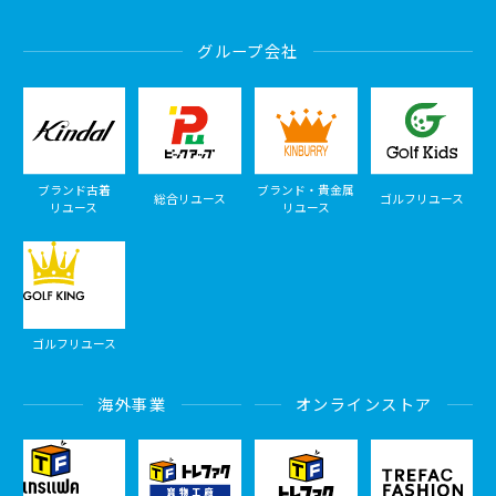
グループ会社
ブランド古着
ブランド・貴金属
総合リユース
ゴルフリユース
リユース
リユース
ゴルフリユース
海外事業
オンラインストア