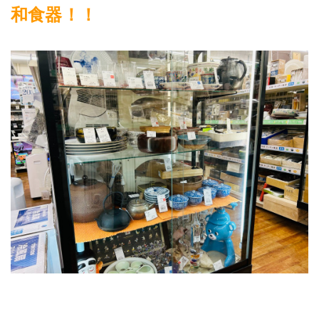
和食器！！