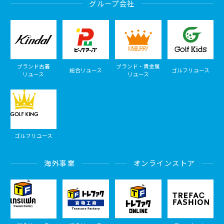
グループ会社
ブランド古着
ブランド・貴金属
総合リユース
ゴルフリユース
リユース
リユース
ゴルフリユース
海外事業
オンラインストア