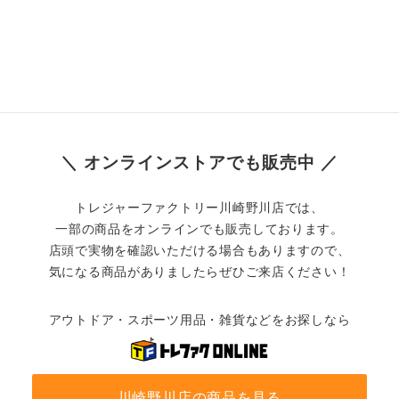
＼ オンラインストアでも販売中 ／
トレジャーファクトリー川崎野川店では、
一部の商品をオンラインでも販売しております。
店頭で実物を確認いただける場合もありますので、
気になる商品がありましたらぜひご来店ください！
アウトドア・スポーツ用品・雑貨などをお探しなら
川崎野川店の商品を見る