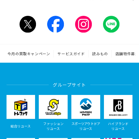
今月の買取キャンペーン
サービスガイド
読みもの
店舗物件募集
グループサイト
ファッション
スポーツアウトドア
ハイブランド
総合リユース
リユース
リユース
リユース