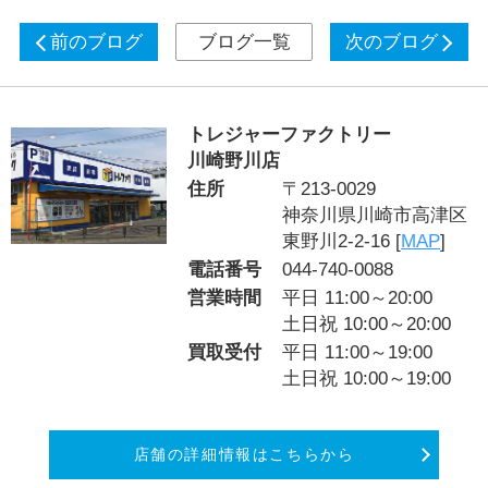
前のブログ
ブログ一覧
次のブログ
トレジャーファクトリー
川崎野川店
住所
〒213-0029
神奈川県川崎市高津区
東野川2-2-16 [
MAP
]
電話番号
044-740-0088
営業時間
平日 11:00～20:00
土日祝 10:00～20:00
買取受付
平日 11:00～19:00
土日祝 10:00～19:00
店舗の詳細情報はこちらから