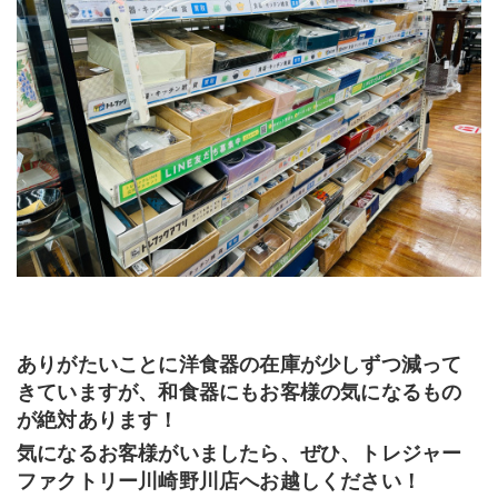
ありがたいことに洋食器の在庫が少しずつ減って
きていますが、和食器にもお客様の気になるもの
が絶対あります！
気になるお客様がいましたら、ぜひ、トレジャー
ファクトリー川崎野川店へお越しください！