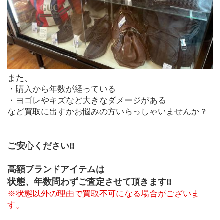
また、
・購入から年数が経っている
・ヨゴレやキズなど大きなダメージがある
など買取に出すかお悩みの方いらっしゃいませんか？
ご安心ください‼
高額ブランドアイテムは
状態、年数問わずご査定させて頂きます‼
※状態以外の理由で買取不可になる場合がございま
す。