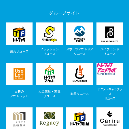
グループサイト
ファッション
スポーツアウトドア
ハイブランド
総合リユース
リユース
リユース
リユース
アニメ・キャラグッ
古着の
大型家具・家電
楽器リユース
ズ
アウトレット
リユース
リユース