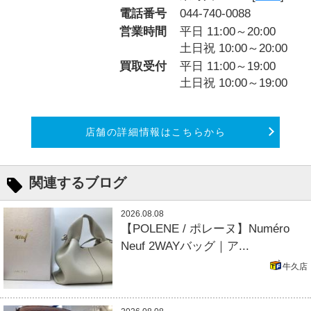
電話番号
044-740-0088
営業時間
平日 11:00～20:00
土日祝 10:00～20:00
買取受付
平日 11:00～19:00
土日祝 10:00～19:00
店舗の詳細情報はこちらから
関連するブログ
2026.08.08
【POLENE / ポレーヌ】Numéro
Neuf 2WAYバッグ｜ア...
牛久店