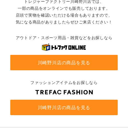
トレジャーファクトリー川崎野川店では、
一部の商品をオンラインでも販売しております。
店頭で実物を確認いただける場合もありますので、
気になる商品がありましたらぜひご来店ください！
アウトドア・スポーツ用品・雑貨などをお探しなら
川崎野川店の商品を見る
ファッションアイテムをお探しなら
川崎野川店の商品を見る