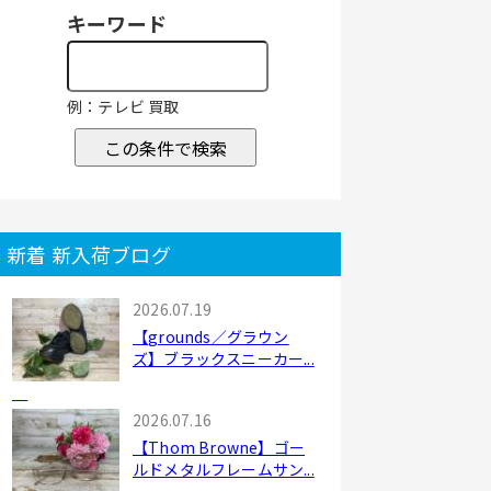
キーワード
例：テレビ 買取
この条件で検索
新着 新入荷ブログ
2026.07.19
【grounds／グラウン
ズ】ブラックスニーカー...
2026.07.16
【Thom Browne】ゴー
ルドメタルフレームサン...