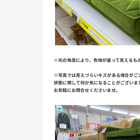
※光の角度により、色味が違って見えるも
※写真では見えづらいキズがある場合がご
状態に関して何か気になることがございま
お気軽にお問合せくださいませ。