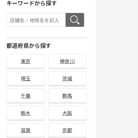
キーワードから探す
都道府県から探す
東京
神奈川
埼玉
茨城
千葉
群馬
栃木
大阪
滋賀
京都