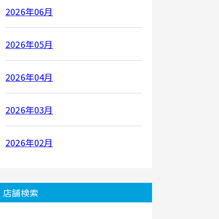
2026年06月
2026年05月
2026年04月
2026年03月
2026年02月
店舗検索