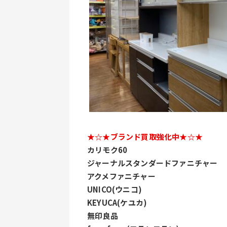
★☆★ブランド買取強化中★☆★
カリモク60
ジャーナルスタンダードファニチャー
アクメファニチャー
UNICO(ウニコ)
KEYUCA(ケユカ)
無印良品