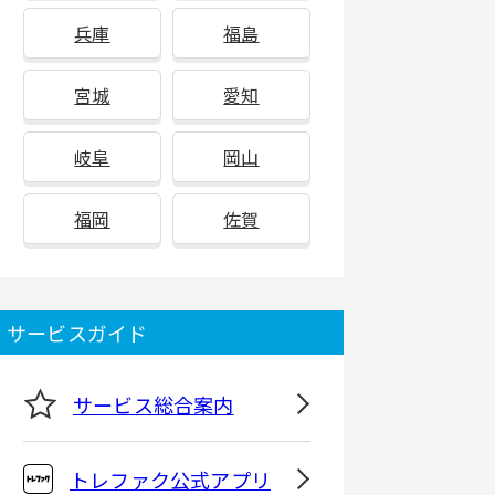
兵庫
福島
宮城
愛知
岐阜
岡山
福岡
佐賀
サービスガイド
サービス総合案内
トレファク公式アプリ