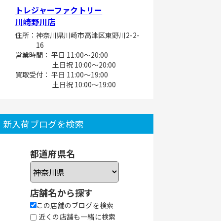
トレジャーファクトリー
川崎野川店
住所：神奈川県川崎市高津区東野川2-2-
16
営業時間： 平日 11:00～20:00
土日祝 10:00～20:00
買取受付： 平日 11:00～19:00
土日祝 10:00～19:00
新入荷ブログを検索
都道府県名
店舗名から探す
この店舗のブログを検索
近くの店舗も一緒に検索