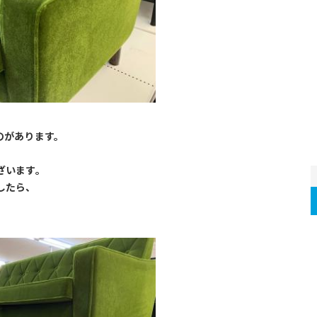
のがあります。
ざいます。
したら、