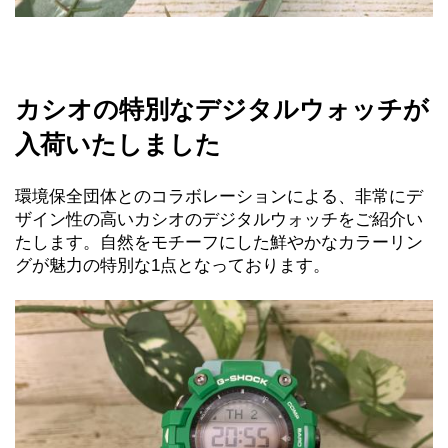
カシオの特別なデジタルウォッチが
入荷いたしました
環境保全団体とのコラボレーションによる、非常にデ
ザイン性の高いカシオのデジタルウォッチをご紹介い
たします。自然をモチーフにした鮮やかなカラーリン
グが魅力の特別な1点となっております。