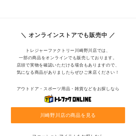
＼ オンラインストアでも販売中 ／
トレジャーファクトリー川崎野川店では、
一部の商品をオンラインでも販売しております。
店頭で実物を確認いただける場合もありますので、
気になる商品がありましたらぜひご来店ください！
アウトドア・スポーツ用品・雑貨などをお探しなら
川崎野川店の商品を見る