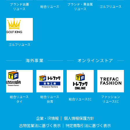
ブランド古着
ブランド・貴金属
総合リユース
ゴルフリユース
リユース
リユース
ゴルフリユース
海外事業
オンラインストア
総合リユース
総合リユース
ファッション
総合リユースEC
タイ
台湾
リユースEC
企業・IR情報
個人情報保護方針
古物営業法に基づく表示
特定商取引法に基づく表示