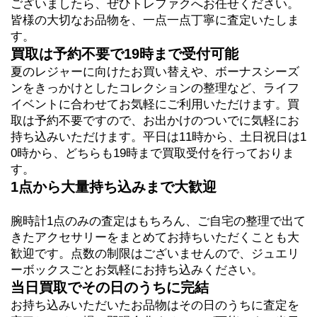
ございましたら、ぜひトレファクへお任せください。
皆様の大切なお品物を、一点一点丁寧に査定いたしま
す。
買取は予約不要で19時まで受付可能
夏のレジャーに向けたお買い替えや、ボーナスシーズ
ンをきっかけとしたコレクションの整理など、ライフ
イベントに合わせてお気軽にご利用いただけます。買
取は予約不要ですので、お出かけのついでに気軽にお
持ち込みいただけます。平日は11時から、土日祝日は1
0時から、どちらも19時まで買取受付を行っておりま
す。
1点から大量持ち込みまで大歓迎
腕時計1点のみの査定はもちろん、ご自宅の整理で出て
きたアクセサリーをまとめてお持ちいただくことも大
歓迎です。点数の制限はございませんので、ジュエリ
ーボックスごとお気軽にお持ち込みください。
当日買取でその日のうちに完結
お持ち込みいただいたお品物はその日のうちに査定を