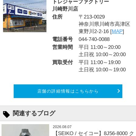
トレジャーファクトリー
川崎野川店
住所
〒213-0029
神奈川県川崎市高津区
東野川2-2-16 [
MAP
]
電話番号
044-740-0088
営業時間
平日 11:00～20:00
土日祝 10:00～20:00
買取受付
平日 11:00～19:00
土日祝 10:00～19:00
店舗の詳細情報はこちらから
関連するブログ
2026.08.07
【SEIKO / セイコー】8J56-8000 ク