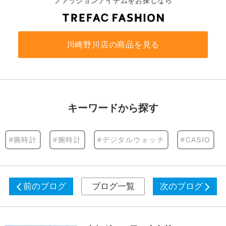
ファッションアイテムをお探しなら
川崎野川店の商品を見る
キーワードから探す
#腕時計
#腕時計
#デジタルウォッチ
#CASIO
前のブログ
ブログ一覧
次のブログ