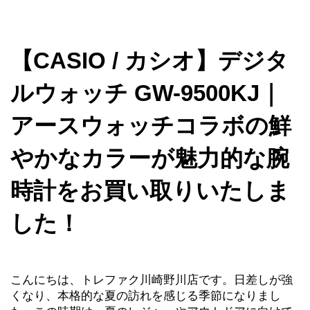
【CASIO / カシオ】デジタ
ルウォッチ GW-9500KJ｜
アースウォッチコラボの鮮
やかなカラーが魅力的な腕
時計をお買い取りいたしま
した！
こんにちは、トレファク川崎野川店です。日差しが強
くなり、本格的な夏の訪れを感じる季節になりまし