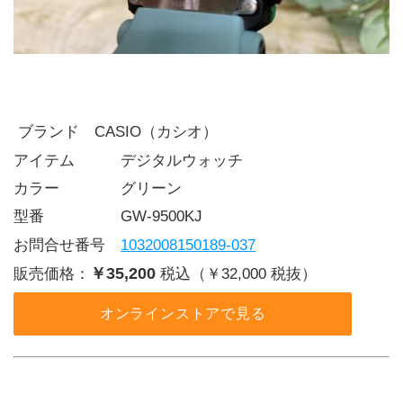
 ブランド CASIO（カシオ）
アイテム   デジタルウォッチ
カラー    グリーン
型番     GW-9500KJ
お問合せ番号 
1032008150189-037
￥35,200
販売価格：
税込（￥32,000 税抜）
オンラインストアで見る