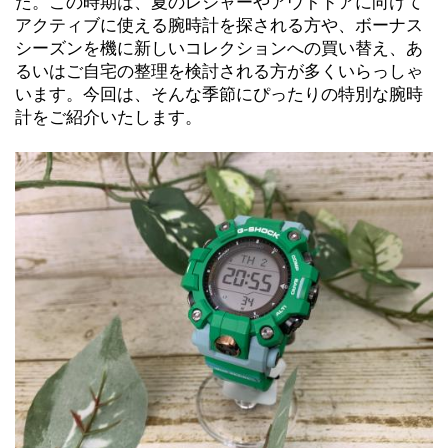
た。この時期は、夏のレジャーやアウトドアに向けて
アクティブに使える腕時計を探される方や、ボーナス
シーズンを機に新しいコレクションへの買い替え、あ
るいはご自宅の整理を検討される方が多くいらっしゃ
います。今回は、そんな季節にぴったりの特別な腕時
計をご紹介いたします。