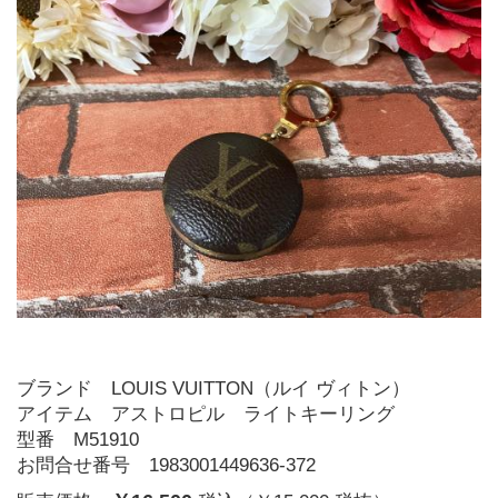
ブランド LOUIS VUITTON（ルイ ヴィトン）
アイテム アストロピル　ライトキーリング
型番 M51910
お問合せ番号 1983001449636-372