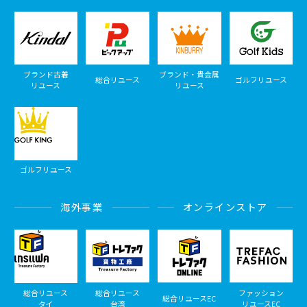
ブランド古着
ブランド・貴金属
総合リユース
ゴルフリユース
リユース
リユース
ゴルフリユース
海外事業
オンラインストア
総合リユース
総合リユース
ファッション
総合リユースEC
タイ
台湾
リユースEC