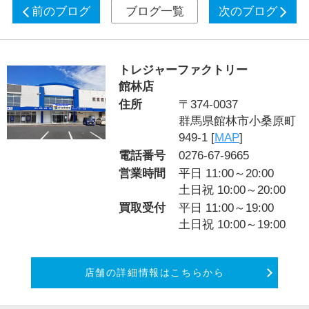
前のブログ
ブログ一覧
次のブログ
トレジャーファクトリー
館林店
住所
〒374-0037
群馬県館林市小桑原町
949-1 [
MAP
]
電話番号
0276-67-9665
営業時間
平日 11:00～20:00
土日祝 10:00～20:00
買取受付
平日 11:00～19:00
土日祝 10:00～19:00
店舗の詳細情報はこちらから