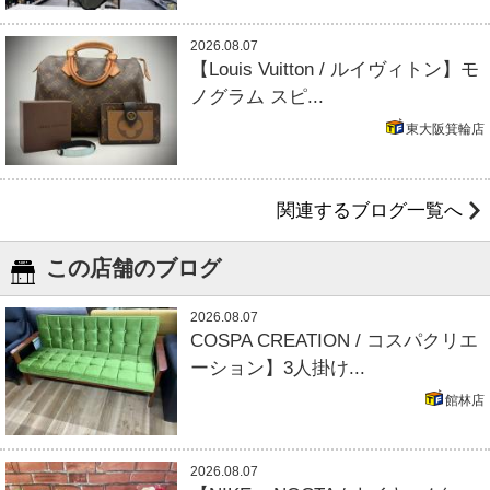
2026.08.07
【Louis Vuitton / ルイヴィトン】モ
ノグラム スピ...
東大阪箕輪店
関連するブログ一覧へ
この店舗のブログ
2026.08.07
COSPA CREATION / コスパクリエ
ーション】3人掛け...
館林店
2026.08.07