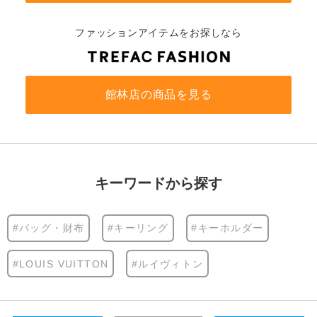
ファッションアイテムをお探しなら
館林店の商品を見る
キーワードから探す
#バッグ・財布
#キーリング
#キーホルダー
#LOUIS VUITTON
#ルイヴィトン