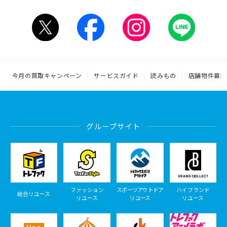
今月の買取キャンペーン
サービスガイド
読みもの
店舗物件募集
グループサイト
ファッション
スポーツアウトドア
ハイブランド
総合リユース
リユース
リユース
リユース