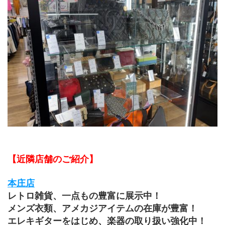
【近隣店舗のご紹介】
本庄店
レトロ雑貨、一点もの豊富に展示中！
メンズ衣類、アメカジアイテムの在庫が豊富！
エレキギターをはじめ、楽器の取り扱い強化中！