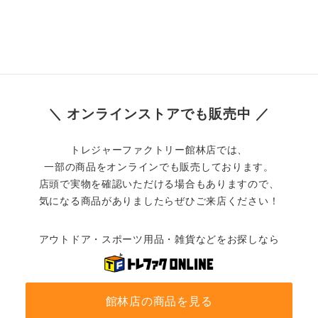
＼ オンラインストアでも販売中 ／
トレジャーファクトリー館林店では、
一部の商品をオンラインでも販売しております。
店頭で実物を確認いただける場合もありますので、
気になる商品がありましたらぜひご来店ください！
アウトドア・スポーツ用品・雑貨などをお探しなら
館林店の商品を見る