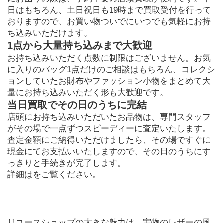
日はもちろん、土日祝日も19時まで買取受付を行って
おりますので、お買い物ついでにいつでも気軽にお持
ち込みいただけます。
1点から大量持ち込みまで大歓迎
お持ち込みいただく点数に制限はございません。お気
に入りのバッグ1点だけのご相談はもちろん、コレクシ
ョンしていたお財布やファッション小物をまとめて大
量にお持ち込みいただく形も大歓迎です。
当日買取でその日のうちに完結
店頭にお持ち込みいただいたお品物は、専門スタッフ
がその場で一点ずつスピーディーに査定いたします。
査定金額にご納得いただけましたら、その場ですぐに
現金にてお支払いいたしますので、その日のうちにす
っきりと手続きが完了します。
詳細はをご覧ください。
リユースショップの大きな魅力は、実物のレザーの風