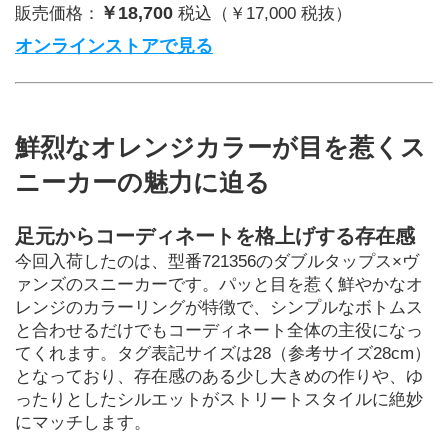
￥18,700
販売価格：
税込（￥17,000 税抜）
オンラインストアで見る
鮮烈なオレンジカラーが目を惹くス
ニーカーの魅力に迫る
足元からコーディネートを格上げする存在感
今回入荷したのは、型番721356のダブルタップス×ヴ
ァンズのスニーカーです。パッと目を惹く鮮やかなオ
レンジのカラーリングが特徴で、シンプルなボトムス
と合わせるだけでもコーディネート全体の主役になっ
てくれます。タグ表記サイズは28（参考サイズ28cm）
となっており、存在感のある少し大きめの作りや、ゆ
ったりとしたシルエットがストリートスタイルに絶妙
にマッチします。