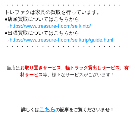
・・・・・・・・・・・・・・・・・・・・・・・
トレファクは家具の買取を行っています。
●店頭買取についてはこちらから
→
https://www.treasure-f.com/sell/into/
●出張買取についてはこちらから
→
https://www.treasure-f.com/sell/trip/guide.html
・・・・・・・・・・・・・・・・・・・・・・・
当店は
お取り置きサービス
、
軽トラック貸出しサービス
、
有
料サービス
等、様々なサービスがございます！
こちら
詳しくは
の記事をご覧くださいませ！