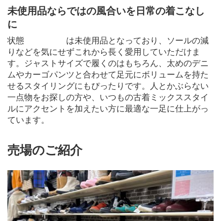
未使用品ならではの風合いを日常の着こなし
に
状態     は未使用品となっており、ソールの減
りなどを気にせずこれから長く愛用していただけま
す。ジャストサイズで履くのはもちろん、太めのデニ
ムやカーゴパンツと合わせて足元にボリュームを持た
せるスタイリングにもぴったりです。人とかぶらない
一点物をお探しの方や、いつもの古着ミックススタイ
ルにアクセントを加えたい方に最適な一足に仕上がっ
ています。
売場のご紹介