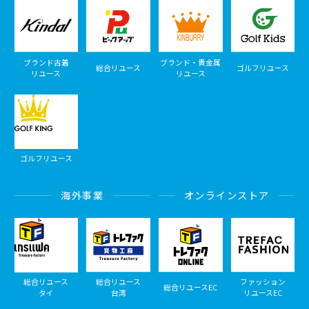
ブランド古着
ブランド・貴金属
総合リユース
ゴルフリユース
リユース
リユース
ゴルフリユース
海外事業
オンラインストア
総合リユース
総合リユース
ファッション
総合リユースEC
タイ
台湾
リユースEC