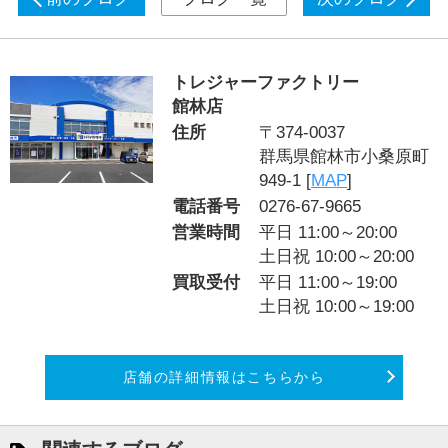
トレジャーファクトリー
館林店
住所
〒374-0037
群馬県館林市小桑原町
949-1 [
MAP
]
電話番号
0276-67-9665
営業時間
平日 11:00～20:00
土日祝 10:00～20:00
買取受付
平日 11:00～19:00
土日祝 10:00～19:00
店舗の詳細情報はこちらから