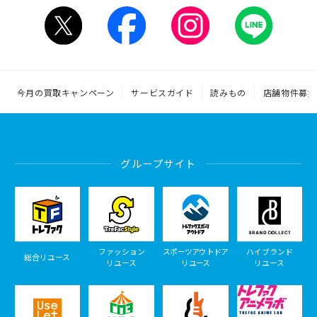
今月の買取キャンペーン
サービスガイド
読みもの
店舗物件募集
グループサイト
ファッション
スポーツアウトドア
ハイブランド
総合リユース
リユース
リユース
リユース