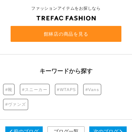
ファッションアイテムをお探しなら
館林店の商品を見る
キーワードから探す
#靴
#スニーカー
#WTAPS
#Vans
#ヴァンズ
前のブログ
ブログ一覧
次のブログ