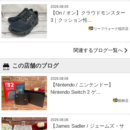
2026.08.05
【On / オン】クラウドモンスター
3｜クッション性...
リーフウォーク稲沢店
関連するブログ一覧へ
この店舗のブログ
2026.08.06
【Nintendo / ニンテンドー】
Nintendo Switch 2 ゲ...
館林店
2026.08.06
【James Sadler / ジェームズ・サ