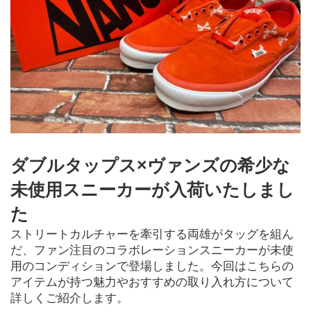
ダブルタップス×ヴァンズの希少な
未使用スニーカーが入荷いたしまし
た
ストリートカルチャーを牽引する両雄がタッグを組ん
だ、ファン注目のコラボレーションスニーカーが未使
用のコンディションで登場しました。今回はこちらの
アイテムが持つ魅力やおすすめの取り入れ方について
詳しくご紹介します。