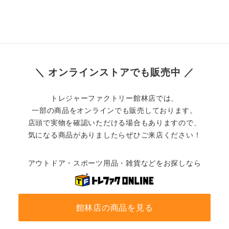
＼ オンラインストアでも販売中 ／
トレジャーファクトリー館林店では、
一部の商品をオンラインでも販売しております。
店頭で実物を確認いただける場合もありますので、
気になる商品がありましたらぜひご来店ください！
アウトドア・スポーツ用品・雑貨などをお探しなら
館林店の商品を見る