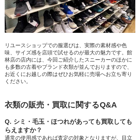
リユースショップでの服選びは、実際の素材感や色
味、サイズ感を店頭で試せるのが最大の魅力です。館
林店の店内には、今回ご紹介したスニーカーのほかに
も多数の古着やブランド衣類が並んでおりますので、
お近くにお越しの際はぜひお気軽に売場へお立ち寄り
ください。
衣類の販売・買取に関するQ&A
Q. シミ・毛玉・ほつれがあっても買取しても
らえますか？
通常の使用感であれば査定の対象となりますが、目立