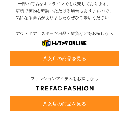
一部の商品をオンラインでも販売しております。
店頭で実物を確認いただける場合もありますので、
気になる商品がありましたらぜひご来店ください！
アウトドア・スポーツ用品・雑貨などをお探しなら
八女店の商品を見る
ファッションアイテムをお探しなら
八女店の商品を見る