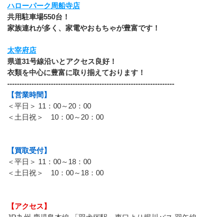
ハローパーク周船寺店
共用駐車場550台！
家族連れが多く、家電やおもちゃが豊富です！
太宰府店
県道31号線沿いとアクセス良好！
衣類を中心に豊富に取り揃えております！
---------------------------------------------------------------------
【営業時間】
＜平日＞ 11：00～20：00
＜土日祝＞　10：00～20：00
【買取受付】
＜平日＞ 11：00～18：00
＜土日祝＞　10：00～18：00
【アクセス】