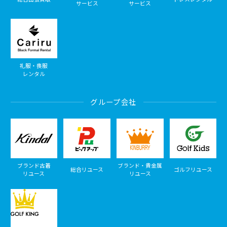
サービス
サービス
礼服・喪服
レンタル
グループ会社
ブランド古着
ブランド・貴金属
総合リユース
ゴルフリユース
リユース
リユース