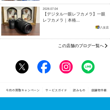
2026.07.04
【デジタル一眼レフカメラ】一眼
レフカメラ｜本格...
八女店
この店舗のブログ一覧へ
今月の買取キャンペーン
サービスガイド
読みもの
店舗物件募集