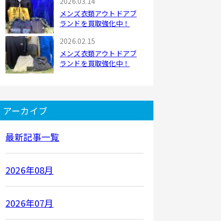
2026.03.14
メンズ衣類アウトドアブ
ランドを買取強化中！
2026.02.15
メンズ衣類アウトドアブ
ランドを買取強化中！
アーカイブ
最新記事一覧
2026年08月
2026年07月