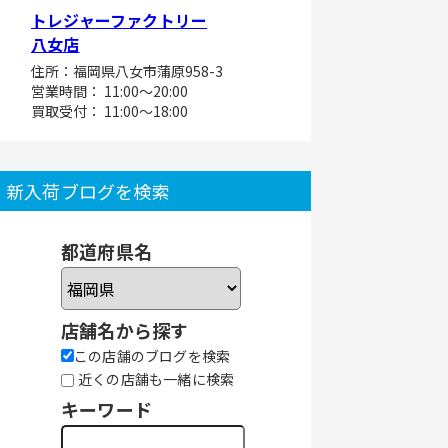
トレジャーファクトリー
八女店
住所：福岡県八女市蒲原958-3
営業時間： 11:00～20:00
買取受付： 11:00～18:00
新入荷ブログを検索
都道府県名
店舗名から探す
この店舗のブログを検索
近くの店舗も一緒に検索
キーワード