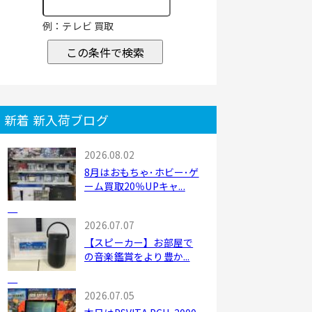
例：テレビ 買取
この条件で検索
新着 新入荷ブログ
2026.08.02
8月はおもちゃ･ホビー･ゲ
ーム買取20％UPキャ...
2026.07.07
【スピーカー】お部屋で
の音楽鑑賞をより豊か...
2026.07.05