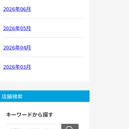
2026年06月
2026年05月
2026年04月
2026年03月
店舗検索
キーワードから探す