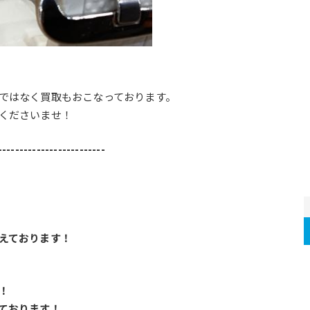
ではなく買取もおこなっております。
くださいませ！
-------------------------
えております！
！
ております！