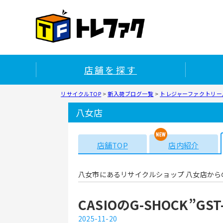
店舗を探す
リサイクルTOP
>
新入荷ブログ一覧
>
トレジャーファクトリー八
八女店
店舗TOP
店内紹介
八女市にあるリサイクルショップ 八女店から
CASIOのG-SHOCK”G
2025-11-20