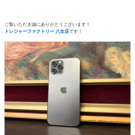
ご覧いただき誠にありがとうございます！
トレジャーファクトリー 八女店
です！