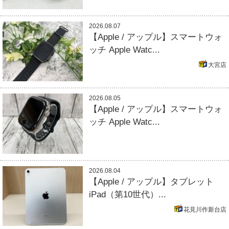
2026.08.07
【Apple / アップル】スマートウォ
ッチ Apple Watc...
大宮店
2026.08.05
【Apple / アップル】スマートウォ
ッチ Apple Watc...
2026.08.04
【Apple / アップル】タブレット
iPad（第10世代）...
花見川作新台店