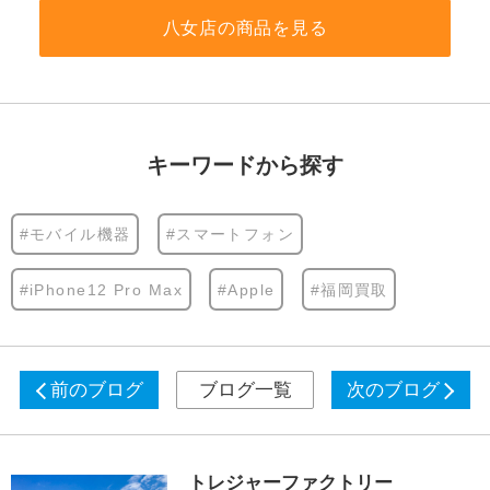
八女店の商品を見る
キーワードから探す
#モバイル機器
#スマートフォン
#iPhone12 Pro Max
#Apple
#福岡買取
前のブログ
ブログ一覧
次のブログ
トレジャーファクトリー