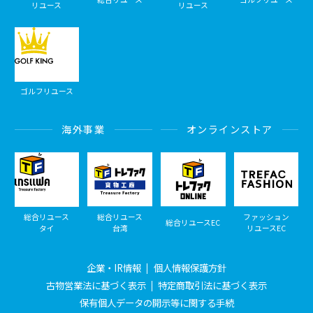
リユース
リユース
ゴルフリユース
海外事業
オンラインストア
総合リユース
総合リユース
ファッション
総合リユースEC
タイ
台湾
リユースEC
企業・IR情報
個人情報保護方針
古物営業法に基づく表示
特定商取引法に基づく表示
保有個人データの開示等に関する手続