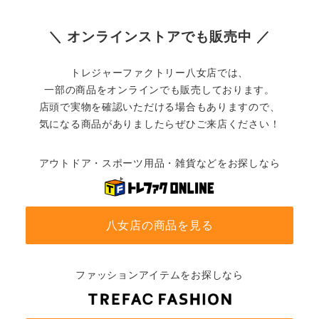
＼ オンラインストアでも販売中 ／
トレジャーファクトリー八女店では、
一部の商品をオンラインでも販売しております。
店頭で実物を確認いただける場合もありますので、
気になる商品がありましたらぜひご来店ください！
アウトドア・スポーツ用品・雑貨などをお探しなら
八女店の商品を見る
ファッションアイテムをお探しなら