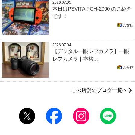
2026.07.05
本日はPSVITA PCH-2000 のご紹介
です！
八女店
2026.07.04
【デジタル一眼レフカメラ】一眼
レフカメラ｜本格...
八女店
この店舗のブログ一覧へ