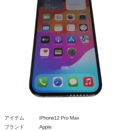
アイテム   iPhone12 Pro Max
ブランド   Apple