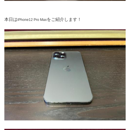
本日は
をご紹介します！
iPhone12 Pro Max