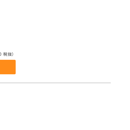
0 税抜）