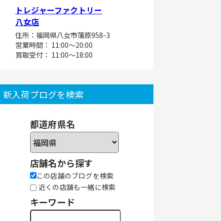
トレジャーファクトリー
八女店
住所：福岡県八女市蒲原958-3
営業時間： 11:00～20:00
買取受付： 11:00～18:00
新入荷ブログを検索
都道府県名
店舗名から探す
この店舗のブログを検索
近くの店舗も一緒に検索
キーワード