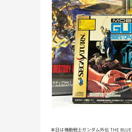
本日は機動戦士ガンダム外伝 THE BLUE