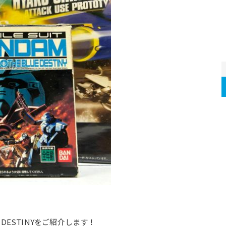
 DESTINYをご紹介します！