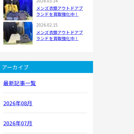
2026.03.14
メンズ衣類アウトドアブ
ランドを買取強化中！
2026.02.15
メンズ衣類アウトドアブ
ランドを買取強化中！
アーカイブ
最新記事一覧
2026年08月
2026年07月