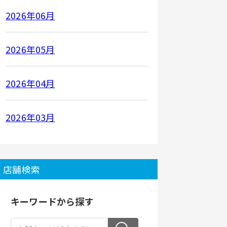
2026年06月
2026年05月
2026年04月
2026年03月
店舗検索
キーワードから探す