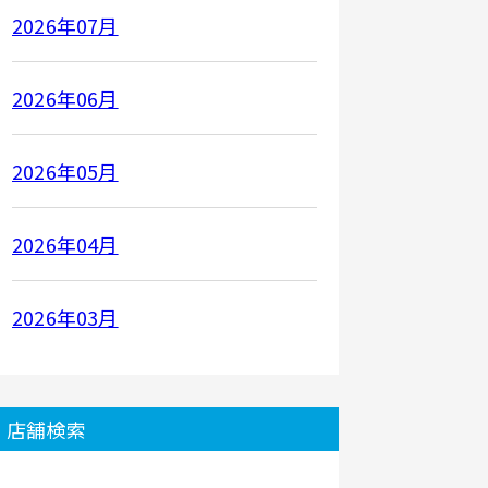
2026年07月
2026年06月
2026年05月
2026年04月
2026年03月
店舗検索