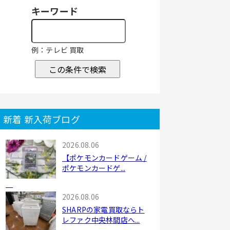
キーワード
例：テレビ 買取
この条件で検索
新着 新入荷ブログ
2026.08.06
【ポケモンカードゲーム /
ポケモンカードゲ...
2026.08.06
SHARPの家電買取ならト
レファク中央林間店へ...