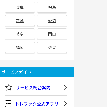
兵庫
福島
宮城
愛知
岐阜
岡山
福岡
佐賀
サービスガイド
サービス総合案内
トレファク公式アプリ