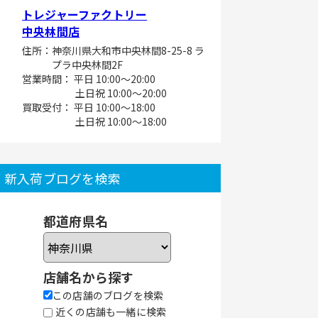
トレジャーファクトリー
中央林間店
住所：神奈川県大和市中央林間8-25-8 ラ
プラ中央林間2F
営業時間： 平日 10:00～20:00
土日祝 10:00～20:00
買取受付： 平日 10:00～18:00
土日祝 10:00～18:00
新入荷ブログを検索
都道府県名
店舗名から探す
この店舗のブログを検索
近くの店舗も一緒に検索