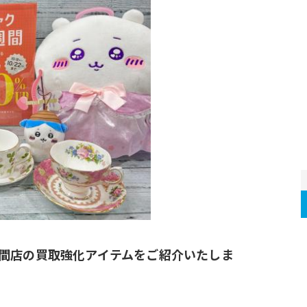
間店の買取強化アイテムをご紹介いたしま