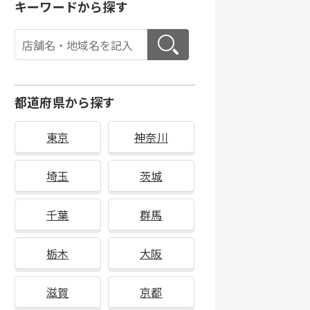
キーワードから探す
都道府県から探す
東京
神奈川
埼玉
茨城
千葉
群馬
栃木
大阪
滋賀
京都