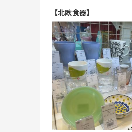
【北欧食器】