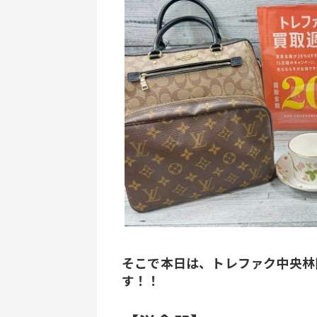
そこで本日は、トレファク中央林
す！！