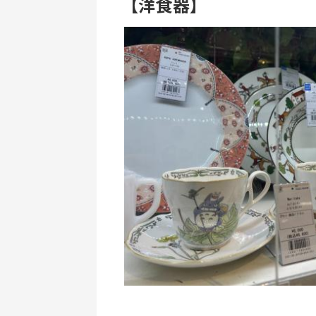
【洋食器】