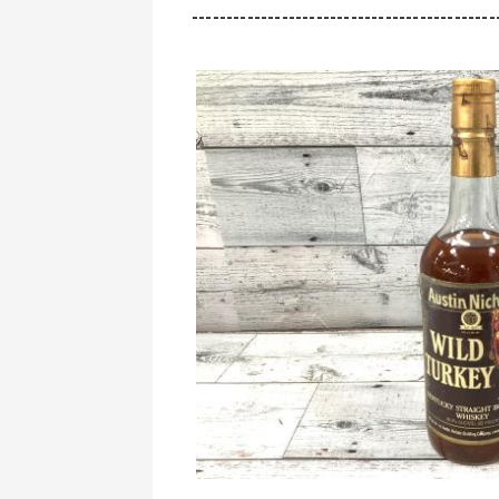
--------------------------------------------