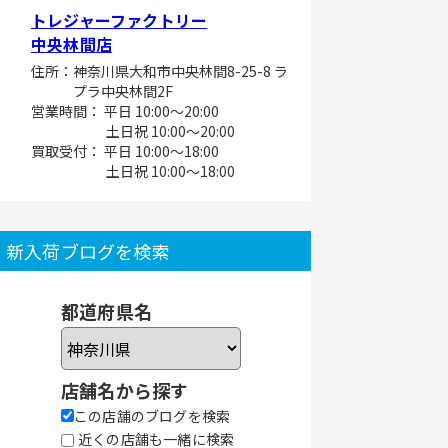
トレジャーファクトリー
中央林間店
住所：神奈川県大和市中央林間8-25-8 ラ
プラ中央林間2F
営業時間： 平日 10:00～20:00
土日祝 10:00～20:00
買取受付： 平日 10:00～18:00
土日祝 10:00～18:00
新入荷ブログを検索
都道府県名
店舗名から探す
この店舗のブログを検索
近くの店舗も一緒に検索