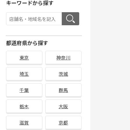
キーワードから探す
都道府県から探す
東京
神奈川
埼玉
茨城
千葉
群馬
栃木
大阪
滋賀
京都