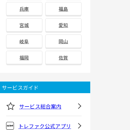
兵庫
福島
宮城
愛知
岐阜
岡山
福岡
佐賀
サービスガイド
サービス総合案内
トレファク公式アプリ