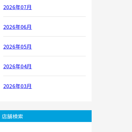
2026年07月
2026年06月
2026年05月
2026年04月
2026年03月
店舗検索