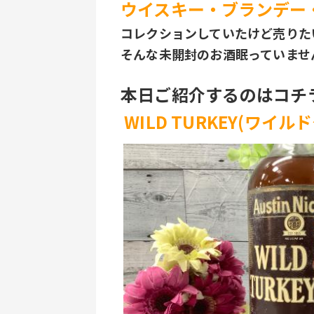
ウイスキー・ブランデー
コレクションしていたけど売りた
そんな未開封のお酒眠っていませ
本日ご紹介するのはコチ
WILD TURKEY(ワイル