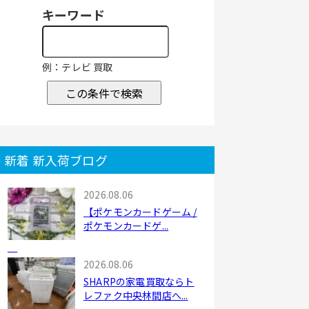
キーワード
例：テレビ 買取
この条件で検索
新着 新入荷ブログ
2026.08.06
【ポケモンカードゲーム /
ポケモンカードゲ...
2026.08.06
SHARPの家電買取ならト
レファク中央林間店へ...