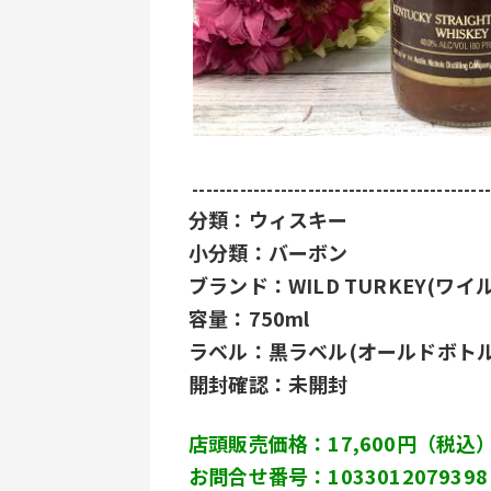
 --------------------------------------------
分類：ウィスキー
小分類：バーボン
ブランド：WILD TURKEY(ワ
容量：750ml
ラベル：黒ラベル(オールドボトル
開封確認：未開封
店頭販売価格：17,600円（税込
お問合せ番号：1033012079398