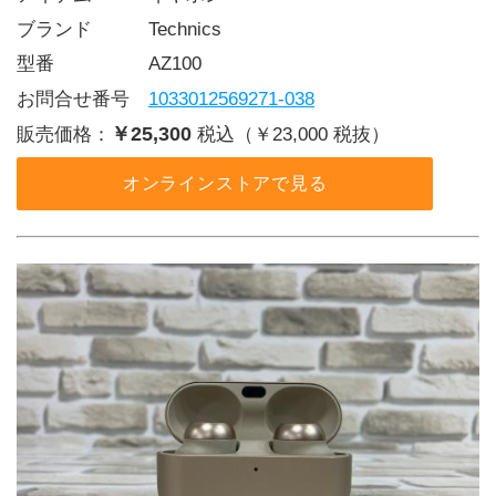
ブランド   Technics
型番     AZ100
お問合せ番号 
1033012569271-038
￥25,300
販売価格：
税込（￥23,000 税抜）
オンラインストアで見る