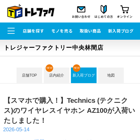
お問い合わせ
はじめての方
オンライン
店舗を探す
モノを売る
取扱い商品
新入荷ブログ
トレジャーファクトリー中央林間店
NEW
NEW
店舗TOP
店内紹介
新入荷ブログ
地図
【スマホで購入！】Technics (テクニク
ス)のワイヤレスイヤホン AZ100が入荷い
たしました！
2026-05-14