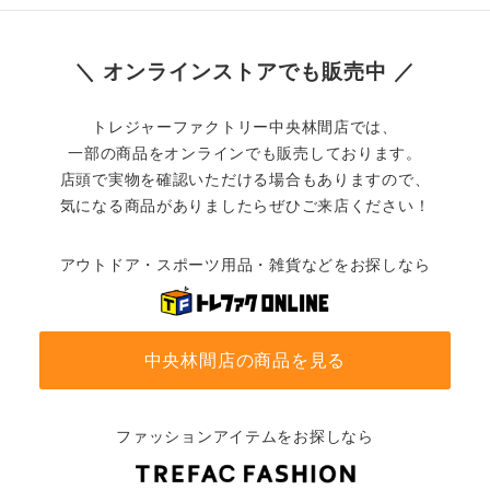
＼ オンラインストアでも販売中 ／
トレジャーファクトリー中央林間店では、
一部の商品をオンラインでも販売しております。
店頭で実物を確認いただける場合もありますので、
気になる商品がありましたらぜひご来店ください！
アウトドア・スポーツ用品・雑貨などをお探しなら
中央林間店の商品を見る
ファッションアイテムをお探しなら