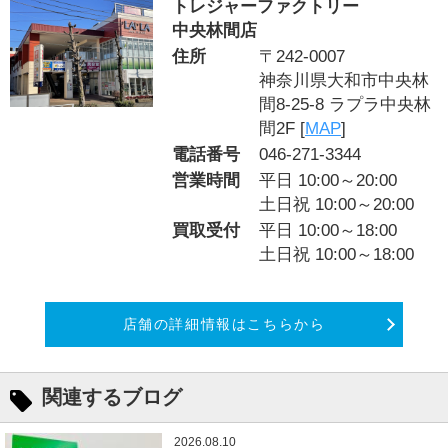
トレジャーファクトリー
中央林間店
住所
〒242-0007
神奈川県大和市中央林
間8-25-8 ラプラ中央林
間2F [
MAP
]
電話番号
046-271-3344
営業時間
平日 10:00～20:00
土日祝 10:00～20:00
買取受付
平日 10:00～18:00
土日祝 10:00～18:00
店舗の詳細情報はこちらから
関連するブログ
2026.08.10