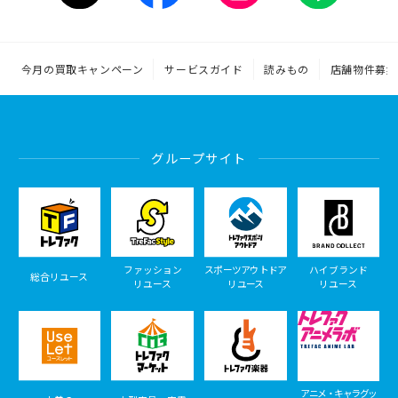
今月の買取キャンペーン
サービスガイド
読みもの
店舗物件募集
グループサイト
ファッション
スポーツアウトドア
ハイブランド
総合リユース
リユース
リユース
リユース
アニメ・キャラグッ