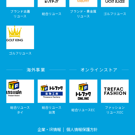
ブランド古着
ブランド・貴金属
総合リユース
ゴルフリユース
リユース
リユース
ゴルフリユース
海外事業
オンラインストア
総合リユース
総合リユース
ファッション
総合リユースEC
タイ
台湾
リユースEC
企業・IR情報
個人情報保護方針