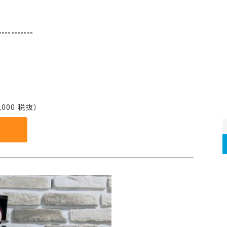
-----------
000 税抜）