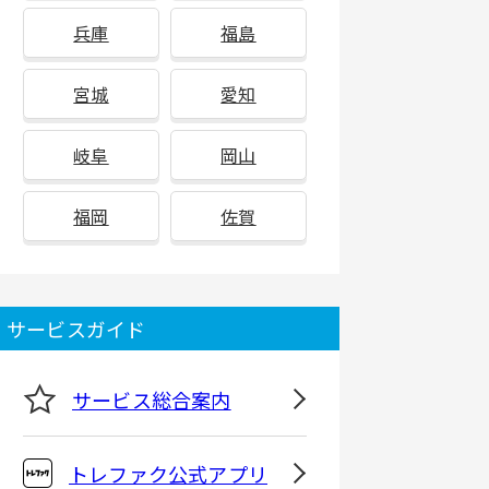
兵庫
福島
宮城
愛知
岐阜
岡山
福岡
佐賀
サービスガイド
サービス総合案内
トレファク公式アプリ