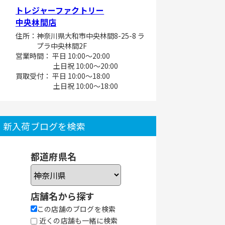
トレジャーファクトリー
中央林間店
住所：神奈川県大和市中央林間8-25-8 ラ
プラ中央林間2F
営業時間： 平日 10:00～20:00
土日祝 10:00～20:00
買取受付： 平日 10:00～18:00
土日祝 10:00～18:00
新入荷ブログを検索
都道府県名
店舗名から探す
この店舗のブログを検索
近くの店舗も一緒に検索