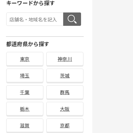
キーワードから探す
都道府県から探す
東京
神奈川
埼玉
茨城
千葉
群馬
栃木
大阪
滋賀
京都