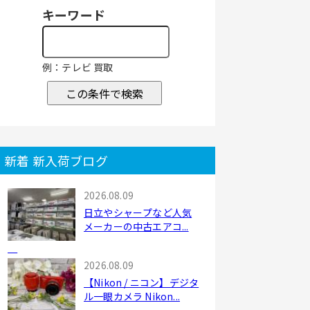
キーワード
例：テレビ 買取
この条件で検索
新着 新入荷ブログ
2026.08.09
日立やシャープなど人気
メーカーの中古エアコ...
2026.08.09
【Nikon / ニコン】デジタ
ル一眼カメラ Nikon...