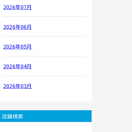
2026年07月
2026年06月
2026年05月
2026年04月
2026年03月
店舗検索