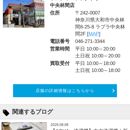
中央林間店
住所
〒242-0007
神奈川県大和市中央林
間8-25-8 ラプラ中央林
間2F [
MAP
]
電話番号
046-271-3344
営業時間
平日 10:00～20:00
土日祝 10:00～20:00
買取受付
平日 10:00～18:00
土日祝 10:00～18:00
店舗の詳細情報はこちらから
関連するブログ
2026.08.08