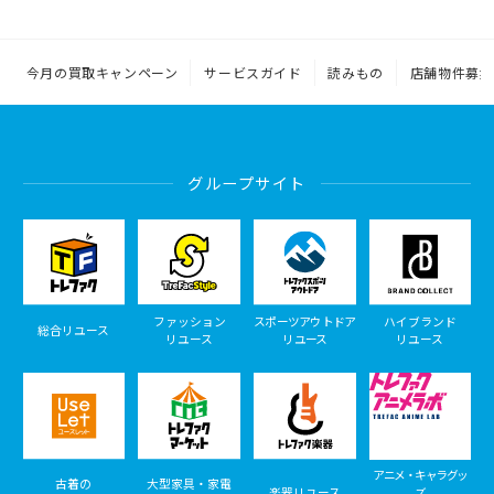
今月の買取キャンペーン
サービスガイド
読みもの
店舗物件募集
グループサイト
ファッション
スポーツアウトドア
ハイブランド
総合リユース
リユース
リユース
リユース
アニメ・キャラグッ
古着の
大型家具・家電
楽器リユース
ズ