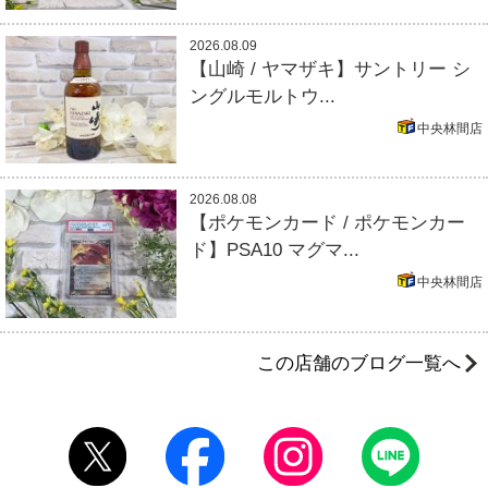
2026.08.09
【山崎 / ヤマザキ】サントリー シ
ングルモルトウ...
中央林間店
2026.08.08
【ポケモンカード / ポケモンカー
ド】PSA10 マグマ...
中央林間店
この店舗のブログ一覧へ