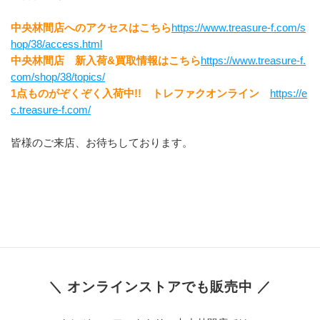
中央林間店へのアクセスはこちら
https://www.treasure-f.com/s
hop/38/access.html
中央林間店　新入荷&買取情報はこちら
https://www.treasure-f.
com/shop/38/topics/
1点ものがぞくぞく入荷中!!　トレファクオンライン　
https://e
c.treasure-f.com/
皆様のご来店、お待ちしております。
＼ オンラインストアでも販売中 ／