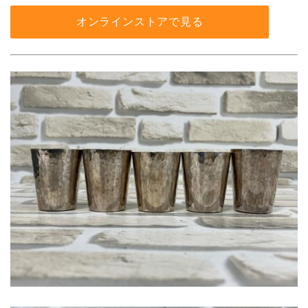
オンラインストアで見る