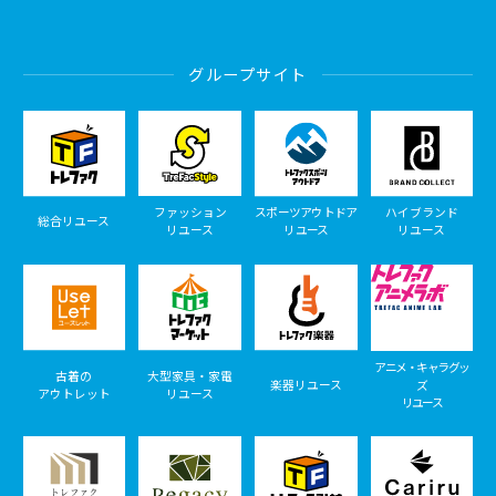
グループサイト
ファッション
スポーツアウトドア
ハイブランド
総合リユース
リユース
リユース
リユース
アニメ・キャラグッ
古着の
大型家具・家電
楽器リユース
ズ
アウトレット
リユース
リユース