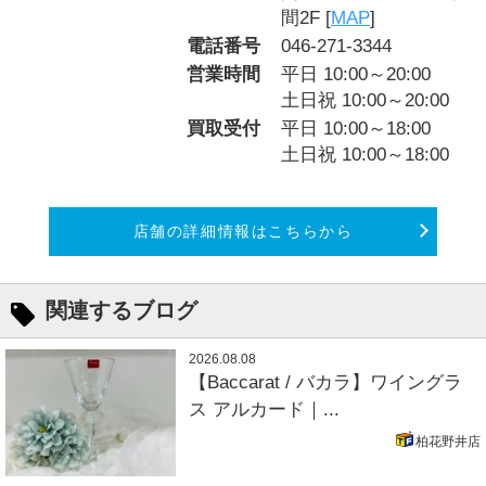
間2F [
MAP
]
電話番号
046-271-3344
営業時間
平日 10:00～20:00
土日祝 10:00～20:00
買取受付
平日 10:00～18:00
土日祝 10:00～18:00
店舗の詳細情報はこちらから
関連するブログ
2026.08.08
【Baccarat / バカラ】ワイングラ
ス アルカード｜...
柏花野井店