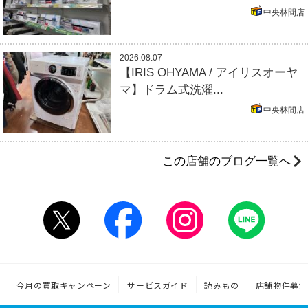
中央林間店
2026.08.07
【IRIS OHYAMA / アイリスオーヤ
マ】ドラム式洗濯...
中央林間店
この店舗のブログ一覧へ
今月の買取キャンペーン
サービスガイド
読みもの
店舗物件募集