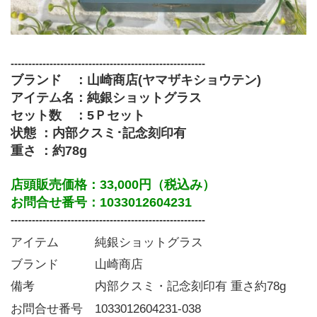
-------------------------------------------------------
ブランド　：山崎商店(ヤマザキショウテン)
アイテム名：純銀ショットグラス
セット数　：5Ｐセット
状態 ：内部クスミ･記念刻印有
重さ ：約78g
店頭販売価格：33,000円（税込み）
お問合せ番号：1033012604231
-------------------------------------------------------
アイテム   純銀ショットグラス
ブランド   山崎商店
備考     内部クスミ・記念刻印有 重さ約78g
お問合せ番号 1033012604231-038