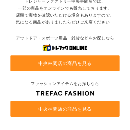
トレジャーファクトリー中央林間店では、
一部の商品をオンラインでも販売しております。
店頭で実物を確認いただける場合もありますので、
気になる商品がありましたらぜひご来店ください！
アウトドア・スポーツ用品・雑貨などをお探しなら
中央林間店の商品を見る
ファッションアイテムをお探しなら
中央林間店の商品を見る