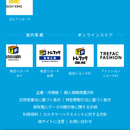
ゴルフリユース
海外事業
オンラインストア
総合リユース
総合リユース
ファッション
総合リユースEC
タイ
台湾
リユースEC
企業・IR情報
個人情報保護方針
古物営業法に基づく表示
特定商取引法に基づく表示
保有個人データの開示等に関する手続
利用規約
カスタマーハラスメントに対する方針
偽サイトに注意
お問い合わせ