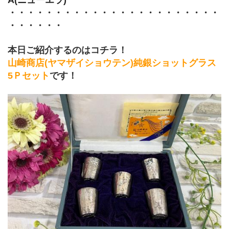
・・・・・・・・・・・・・・・・・・・・・・・
・・・・・・
本日ご紹介するのはコチラ！
山崎商店(ヤマザイショウテン)純銀ショットグラス 
5Ｐセット
です！