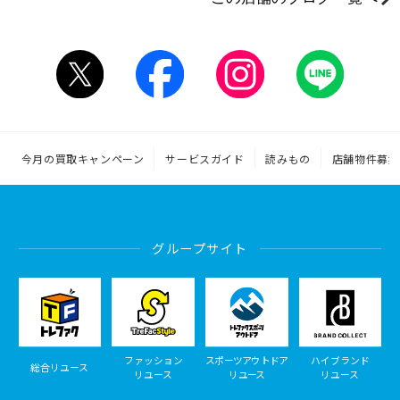
今月の買取キャンペーン
サービスガイド
読みもの
店舗物件募集
グループサイト
ファッション
スポーツアウトドア
ハイブランド
総合リユース
リユース
リユース
リユース