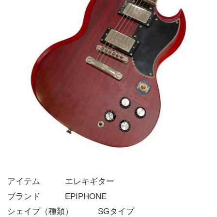
アイテム   エレキギター
ブランド   EPIPHONE
シェイプ（種類）   SGタイプ