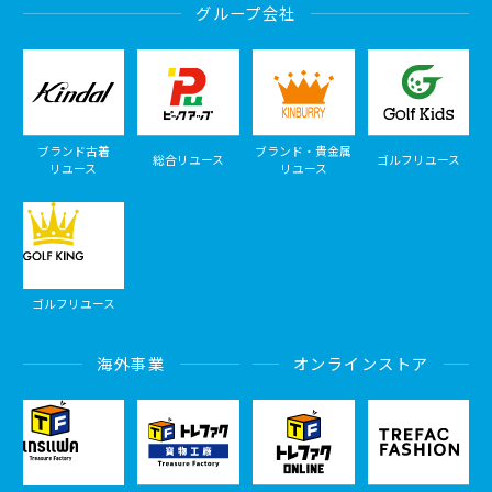
グループ会社
ブランド古着
ブランド・貴金属
総合リユース
ゴルフリユース
リユース
リユース
ゴルフリユース
海外事業
オンラインストア