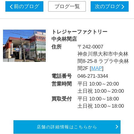
前のブログ
ブログ一覧
次のブログ
トレジャーファクトリー
中央林間店
住所
〒242-0007
神奈川県大和市中央林
間8-25-8 ラプラ中央林
間2F [
MAP
]
電話番号
046-271-3344
営業時間
平日 10:00～20:00
土日祝 10:00～20:00
買取受付
平日 10:00～18:00
土日祝 10:00～18:00
店舗の詳細情報はこちらから