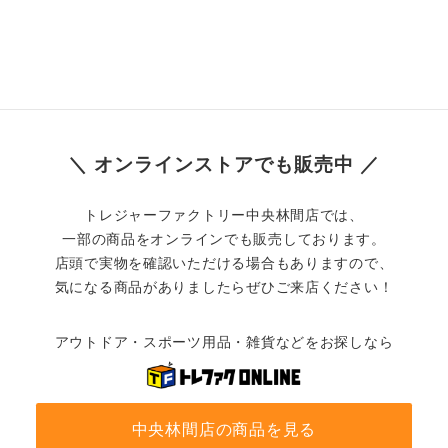
＼ オンラインストアでも販売中 ／
トレジャーファクトリー中央林間店では、
一部の商品をオンラインでも販売しております。
店頭で実物を確認いただける場合もありますので、
気になる商品がありましたらぜひご来店ください！
アウトドア・スポーツ用品・雑貨などをお探しなら
中央林間店の商品を見る