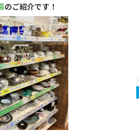
場
のご紹介です！