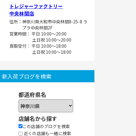
トレジャーファクトリー
中央林間店
住所：神奈川県大和市中央林間8-25-8 ラ
プラ中央林間2F
営業時間： 平日 10:00～20:00
土日祝 10:00～20:00
買取受付： 平日 10:00～18:00
土日祝 10:00～18:00
新入荷ブログを検索
都道府県名
店舗名から探す
この店舗のブログを検索
近くの店舗も一緒に検索