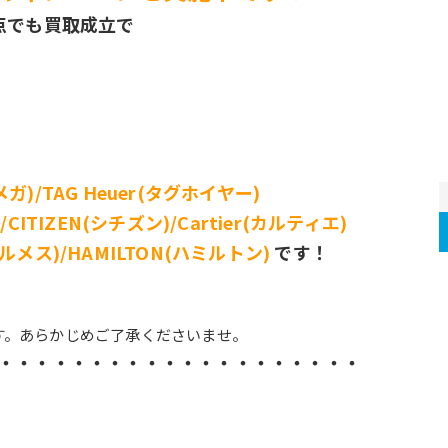
点でも買取成立で
る
ガ)/TAG Heuer(タグホイヤー)
/CITIZEN(シチズン)/Cartier(カルティエ)
エルメス)/HAMILTON(ハミルトン)
です！
す。あらかじめご了承くださいませ。
・・・・・・・・・・・・・・・・・・・・