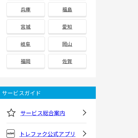
兵庫
福島
宮城
愛知
岐阜
岡山
福岡
佐賀
サービスガイド
サービス総合案内
トレファク公式アプリ