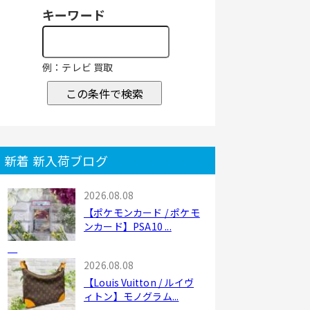
キーワード
例：テレビ 買取
この条件で検索
新着 新入荷ブログ
2026.08.08
【ポケモンカード / ポケモ
ンカード】PSA10 ...
2026.08.08
【Louis Vuitton / ルイヴ
ィトン】モノグラム...