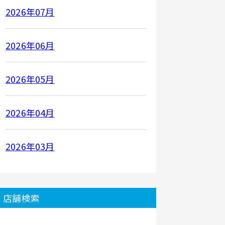
2026年07月
2026年06月
2026年05月
2026年04月
2026年03月
店舗検索