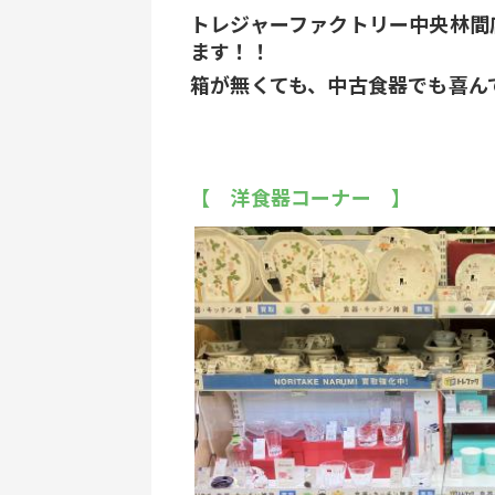
トレジャーファクトリー中央林間
ます！！
箱が無くても、中古食器でも喜ん
【　洋食器コーナー　】