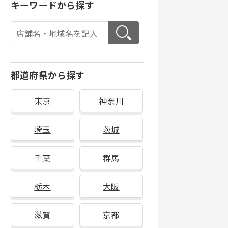
キーワードから探す
都道府県から探す
東京
神奈川
埼玉
茨城
千葉
群馬
栃木
大阪
滋賀
京都