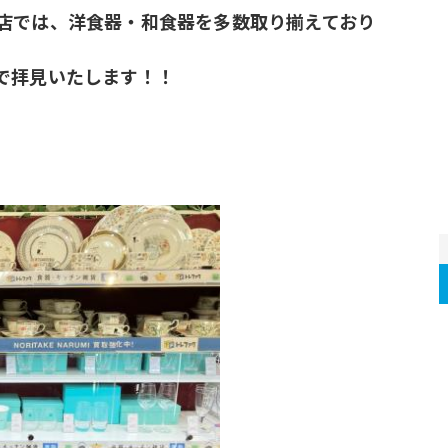
店では、洋食器・和食器を多数取り揃えており
で拝見いたします！！