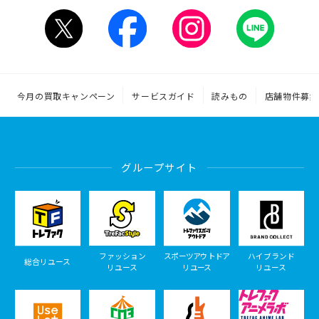
今月の買取キャンペーン
サービスガイド
読みもの
店舗物件募集
グループサイト
ファッション
スポーツアウトドア
ハイブランド
総合リユース
リユース
リユース
リユース