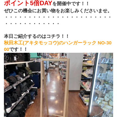
ポイント5倍DAY
を開催中です！！
ぜひこの機会にお買い物をお楽しみくださいませ。
・・・・・・・・・・・・・・・・・・・・・・・
・・・・・・・・・・・・
﻿本日ご紹介するのはコチラ！！
秋田木工(アキタモッコウ)のハンガーラック NO-30
00
です！！