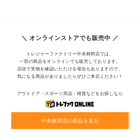
＼ オンラインストアでも販売中 ／
トレジャーファクトリー中央林間店では、
一部の商品をオンラインでも販売しております。
店頭で実物を確認いただける場合もありますので、
気になる商品がありましたらぜひご来店ください！
アウトドア・スポーツ用品・雑貨などをお探しなら
中央林間店の商品を見る