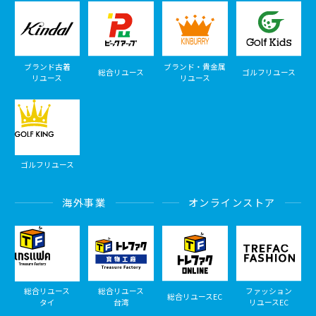
ブランド古着
ブランド・貴金属
総合リユース
ゴルフリユース
リユース
リユース
ゴルフリユース
海外事業
オンラインストア
総合リユース
総合リユース
ファッション
総合リユースEC
タイ
台湾
リユースEC