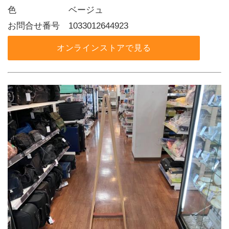
色      ベージュ
お問合せ番号 1033012644923
オンラインストアで見る