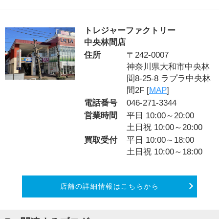
トレジャーファクトリー
中央林間店
住所
〒242-0007
神奈川県大和市中央林
間8-25-8 ラプラ中央林
間2F [
MAP
]
電話番号
046-271-3344
営業時間
平日 10:00～20:00
土日祝 10:00～20:00
買取受付
平日 10:00～18:00
土日祝 10:00～18:00
店舗の詳細情報はこちらから