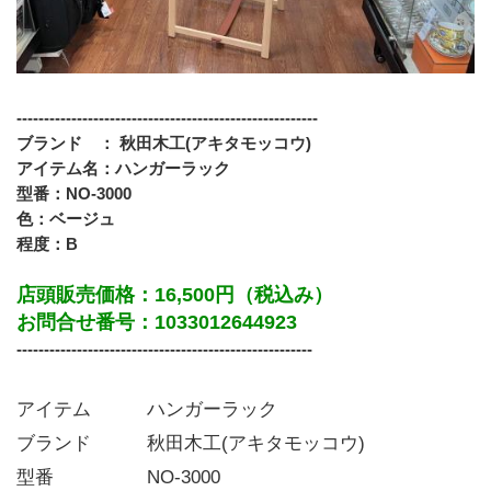
-------------------------------------------------------
ブランド　： 秋田木工(アキタモッコウ)
アイテム名：ハンガーラック
型番：NO-3000
色：ベージュ
程度：B
店頭販売価格：16,500円（税込み）
お問合せ番号：1033012644923
------------------------------------------------------
アイテム   ハンガーラック
ブランド   秋田木工(アキタモッコウ)
型番     NO-3000