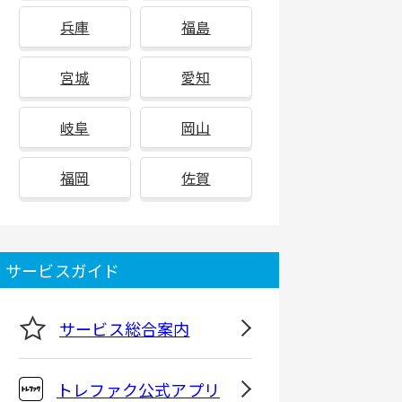
兵庫
福島
宮城
愛知
岐阜
岡山
福岡
佐賀
サービスガイド
サービス総合案内
トレファク公式アプリ