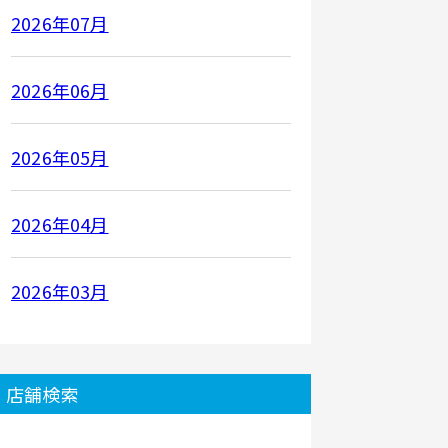
2026年07月
2026年06月
2026年05月
2026年04月
2026年03月
店舗検索