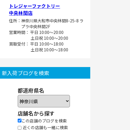
トレジャーファクトリー
中央林間店
住所：神奈川県大和市中央林間8-25-8 ラ
プラ中央林間2F
営業時間： 平日 10:00～20:00
土日祝 10:00～20:00
買取受付： 平日 10:00～18:00
土日祝 10:00～18:00
新入荷ブログを検索
都道府県名
店舗名から探す
この店舗のブログを検索
近くの店舗も一緒に検索