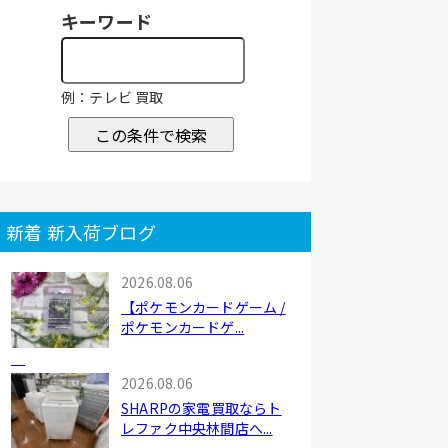
キーワード
例：テレビ 買取
この条件で検索
新着 新入荷ブログ
2026.08.06
【ポケモンカードゲーム /
ポケモンカードゲ...
2026.08.06
SHARPの家電買取ならト
レファク中央林間店へ...