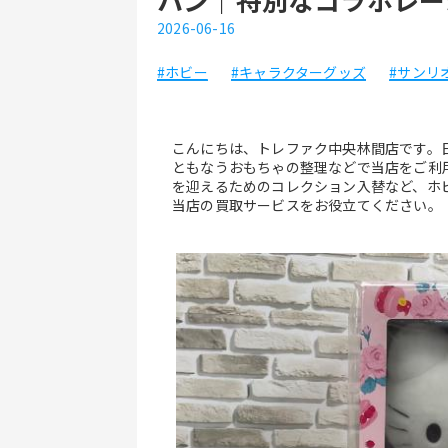
2026-06-16
#ホビー
#キャラクターグッズ
#サンリ
こんにちは、トレファク中央林間店です。
ともなうおもちゃの整理などで当店をご利
を迎えるためのコレクション入替など、ホ
当店の買取サービスをお役立てください。