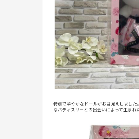
特別で華やかなドールがお目見えしました
なパティスリーとの出会いによって生まれ