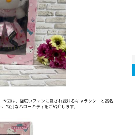
。今回は、幅広いファンに愛され続けるキャラクターと高名
た、特別なハローキティをご紹介します。