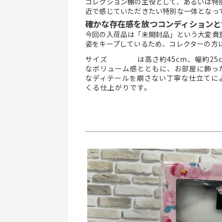
コレクション棚の主役として、あるいは特
近で感じていただきたい特別な一体となっ
確かな存在感を放つコンディションと
今回の入荷品は「未開封品」という大変貴
姿をキープしているため、コレクターの方
サイズ    は高さ約45cm、幅約25
なボリューム感とともに、お部屋に飾っ
なディテールを崩さない丁寧な仕立てに
くる仕上がりです。