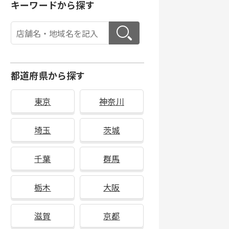
キーワードから探す
都道府県から探す
東京
神奈川
埼玉
茨城
千葉
群馬
栃木
大阪
滋賀
京都