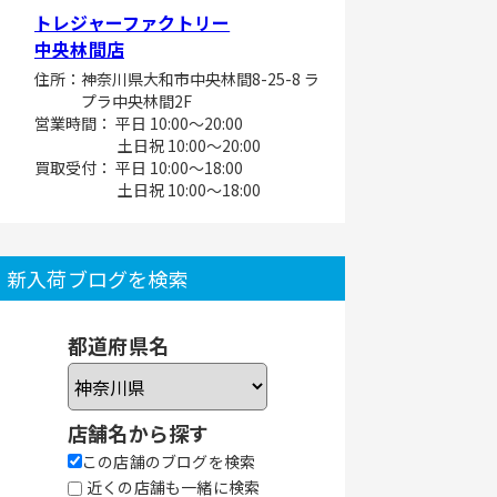
トレジャーファクトリー
中央林間店
住所：神奈川県大和市中央林間8-25-8 ラ
プラ中央林間2F
営業時間： 平日 10:00～20:00
土日祝 10:00～20:00
買取受付： 平日 10:00～18:00
土日祝 10:00～18:00
新入荷ブログを検索
都道府県名
店舗名から探す
この店舗のブログを検索
近くの店舗も一緒に検索