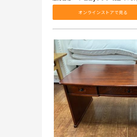
オンラインストアで見る