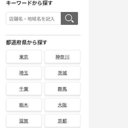
キーワードから探す
都道府県から探す
東京
神奈川
埼玉
茨城
千葉
群馬
栃木
大阪
滋賀
京都