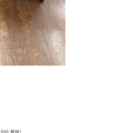
000 税抜）