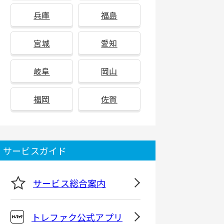
兵庫
福島
宮城
愛知
岐阜
岡山
福岡
佐賀
サービスガイド
サービス総合案内
トレファク公式アプリ