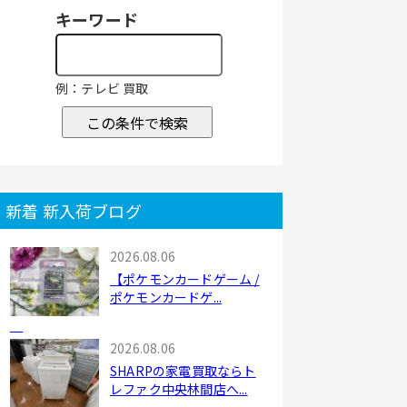
キーワード
例：テレビ 買取
この条件で検索
新着 新入荷ブログ
2026.08.06
【ポケモンカードゲーム /
ポケモンカードゲ...
2026.08.06
SHARPの家電買取ならト
レファク中央林間店へ...