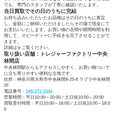
でも、専門のスタッフが丁寧に確認いたします。
当日買取でその日のうちに完結
お持ち込みいただいたお品物はその日のうちに査定
し、金額にご納得いただけましたらその場で現金にて
お支払いいたします。お買い物の合間や隙間時間を利
用して、スピーディーに手続きを完了させることがで
きます。
詳細はをご覧ください。
取り扱い店舗：トレジャーファクトリー中央
林間店
中央林間駅からもアクセスしやすく、お買い物ついで
に立ち寄りやすい便利な立地です。
住所：神奈川県大和市中央林間8-25-8 ラプラ中央林間
2F
電話番号：
046-271-3344
営業時間：平日10:00～20:00／土日祝10:00～20:00
買取受付時間：平日10:00～18:00／土日祝10:00～18:0
0