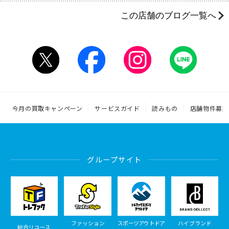
この店舗のブログ一覧へ
今月の買取キャンペーン
サービスガイド
読みもの
店舗物件募集
グループサイト
ファッション
スポーツアウトドア
ハイブランド
総合リユース