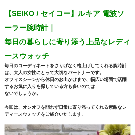
【SEIKO / セイコー】ルキア 電波ソ
ーラー腕時計｜
毎日の暮らしに寄り添う上品なレディ
ースウォッチ
毎日のコーディネートをさりげなく格上げしてくれる腕時計
は、大人の女性にとって大切なパートナーです。
オフィスシーンから休日のお出かけまで、幅広い場面で活躍
するお気に入りを探している方も多いのでは
ないでしょうか。
今回は、オンオフを問わず日常に寄り添ってくれる素敵なレ
ディースウォッチをご紹介いたします。