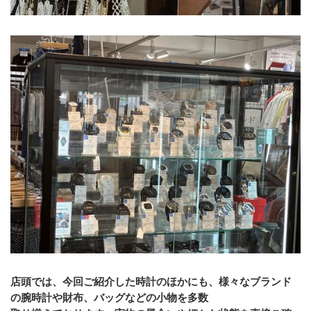
店頭では、今回ご紹介した時計のほかにも、様々なブランド
の腕時計や財布、バッグなどの小物を多数