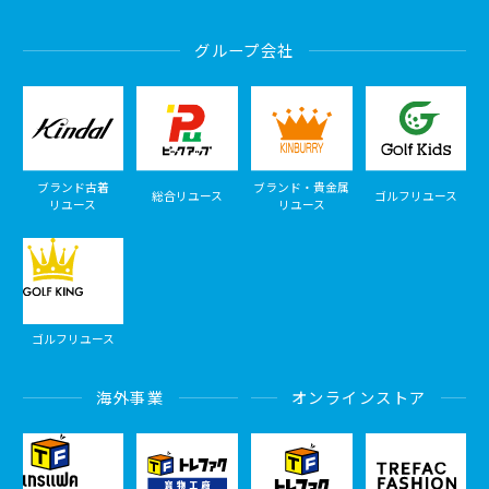
グループ会社
ブランド古着
ブランド・貴金属
総合リユース
ゴルフリユース
リユース
リユース
ゴルフリユース
海外事業
オンラインストア