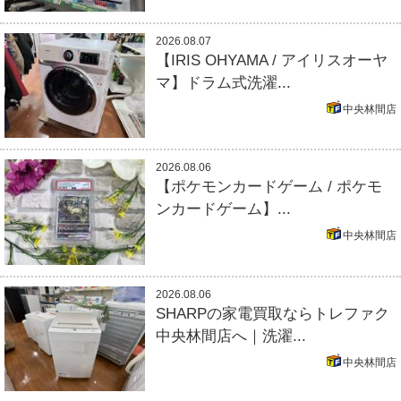
2026.08.07
【IRIS OHYAMA / アイリスオーヤ
マ】ドラム式洗濯...
中央林間店
2026.08.06
【ポケモンカードゲーム / ポケモ
ンカードゲーム】...
中央林間店
2026.08.06
SHARPの家電買取ならトレファク
中央林間店へ｜洗濯...
中央林間店