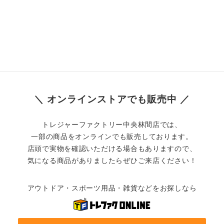
＼ オンラインストアでも販売中 ／
トレジャーファクトリー中央林間店では、
一部の商品をオンラインでも販売しております。
店頭で実物を確認いただける場合もありますので、
気になる商品がありましたらぜひご来店ください！
アウトドア・スポーツ用品・雑貨などをお探しなら