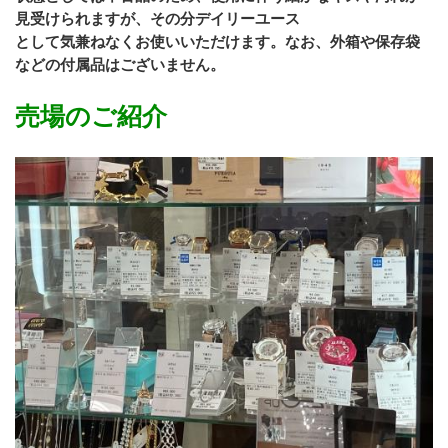
見受けられますが、その分デイリーユース
として気兼ねなくお使いいただけます。なお、外箱や保存袋
などの付属品はございません。
売場のご紹介