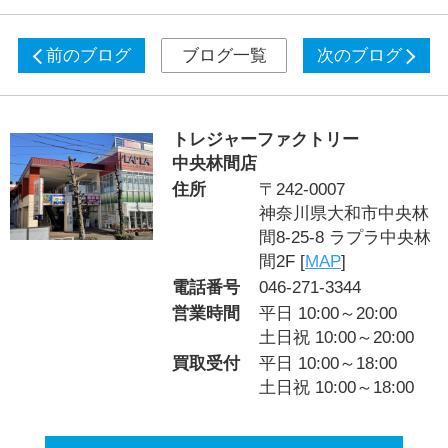
前のブログ
ブログ一覧
次のブログ
トレジャーファクトリー
中央林間店
住所
〒242-0007
神奈川県大和市中央林
間8-25-8 ラプラ中央林
間2F [
MAP
]
電話番号
046-271-3344
営業時間
平日 10:00～20:00
土日祝 10:00～20:00
買取受付
平日 10:00～18:00
土日祝 10:00～18:00