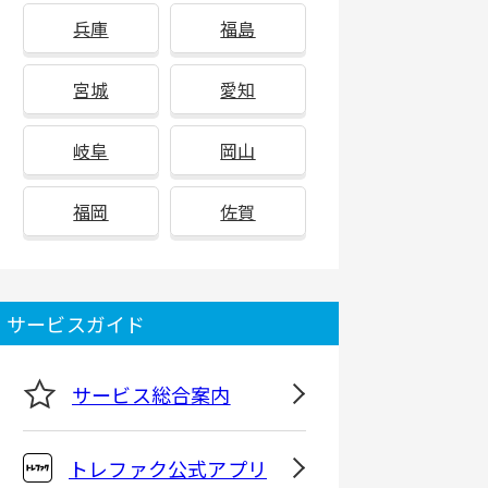
兵庫
福島
宮城
愛知
岐阜
岡山
福岡
佐賀
サービスガイド
サービス総合案内
トレファク公式アプリ