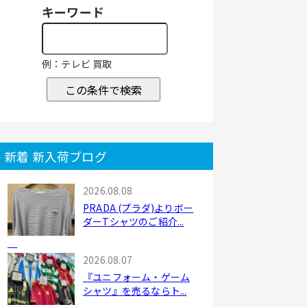
キーワード
例：テレビ 買取
この条件で検索
新着 新入荷ブログ
2026.08.08
PRADA (プラダ)よりボー
ダーTシャツのご紹介...
2026.08.07
『ユニフォーム・ゲーム
シャツ』を売るならト...