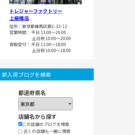
トレジャーファクトリー
上板橋店
住所：東京都練馬区錦1-33-12
営業時間： 平日 11:00～20:00
土日祝 10:00～20:00
買取受付： 平日 11:00～18:00
土日祝 10:00～18:00
新入荷ブログを検索
都道府県名
店舗名から探す
この店舗のブログを検索
近くの店舗も一緒に検索