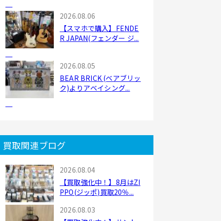
2026.08.06
【スマホで購入】FENDE
R JAPAN(フェンダー ジ...
2026.08.05
BEAR BRICK (ベアブリッ
ク)よりアベイシング...
買取関連ブログ
2026.08.04
【買取強化中！】8月はZI
PPO(ジッポ)買取20％...
2026.08.03