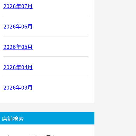
2026年07月
2026年06月
2026年05月
2026年04月
2026年03月
店舗検索