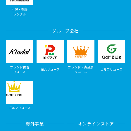
礼服・喪服
レンタル
グループ会社
ブランド古着
ブランド・貴金属
総合リユース
ゴルフリユース
リユース
リユース
ゴルフリユース
海外事業
オンラインストア