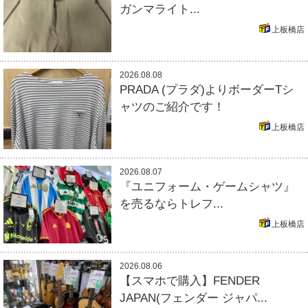
ガンマライト...
上板橋店
2026.08.08
PRADA (プラダ)よりボーダーTシ
ャツのご紹介です！
上板橋店
2026.08.07
『ユニフォーム・ゲームシャツ』
を売るならトレフ...
上板橋店
2026.08.06
【スマホで購入】FENDER
JAPAN(フェンダー ジャパ...