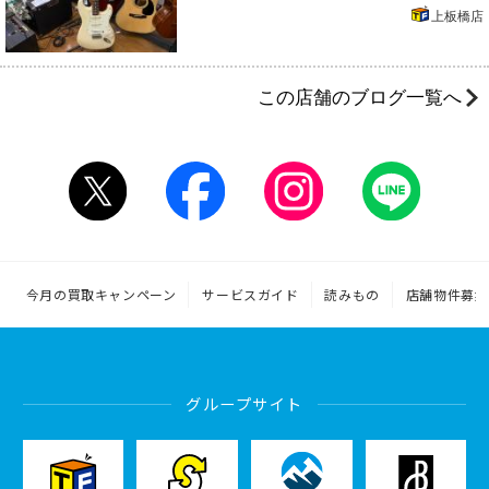
上板橋店
この店舗のブログ一覧へ
今月の買取キャンペーン
サービスガイド
読みもの
店舗物件募集
グループサイト