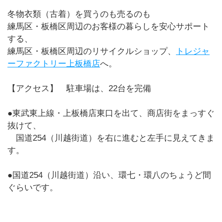
冬物衣類（古着）を買うのも売るのも
練馬区・板橋区周辺のお客様の暮らしを安心サポート
する、
練馬区・板橋区周辺のリサイクルショップ、
トレジャ
ーファクトリー上板橋店
へ。
【アクセス】 駐車場は、22台を完備
●東武東上線・上板橋店東口を出て、商店街をまっすぐ
抜けて、
国道254（川越街道）を右に進むと左手に見えてきま
す。
●国道254（川越街道）沿い、環七・環八のちょうど間
ぐらいです。