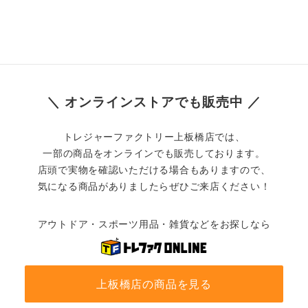
＼ オンラインストアでも販売中 ／
トレジャーファクトリー上板橋店では、
一部の商品をオンラインでも販売しております。
店頭で実物を確認いただける場合もありますので、
気になる商品がありましたらぜひご来店ください！
アウトドア・スポーツ用品・雑貨などをお探しなら
上板橋店の商品を見る