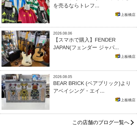
を売るならトレフ...
上板橋店
2026.08.06
【スマホで購入】FENDER
JAPAN(フェンダー ジャパ...
上板橋店
2026.08.05
BEAR BRICK (ベアブリック)より
アベイシング・エイ...
上板橋店
この店舗のブログ一覧へ