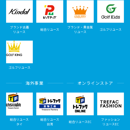
ブランド古着
ブランド・貴金属
総合リユース
ゴルフリユース
リユース
リユース
ゴルフリユース
海外事業
オンラインストア
総合リユース
総合リユース
ファッション
総合リユースEC
タイ
台湾
リユースEC