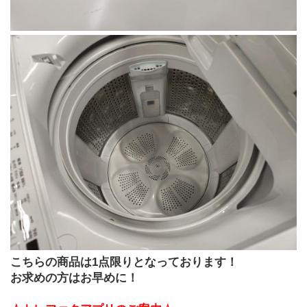
こちらの商品は1点限りとなっております！
お求めの方はお早めに！