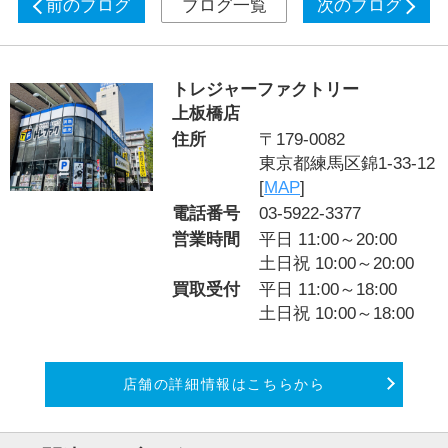
前のブログ
ブログ一覧
次のブログ
トレジャーファクトリー
上板橋店
住所
〒179-0082
東京都練馬区錦1-33-12
[
MAP
]
電話番号
03-5922-3377
営業時間
平日 11:00～20:00
土日祝 10:00～20:00
買取受付
平日 11:00～18:00
土日祝 10:00～18:00
店舗の詳細情報はこちらから