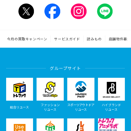
今月の買取キャンペーン
サービスガイド
読みもの
店舗物件募集
グループサイト
ファッション
スポーツアウトドア
ハイブランド
総合リユース
リユース
リユース
リユース