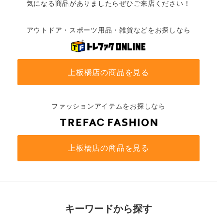
気になる商品がありましたらぜひご来店ください！
アウトドア・スポーツ用品・雑貨などをお探しなら
上板橋店の商品を見る
ファッションアイテムをお探しなら
上板橋店の商品を見る
キーワードから探す