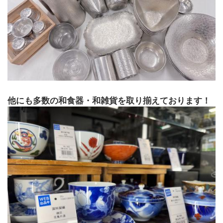
他にも多数の和食器・和雑貨を取り揃えております！