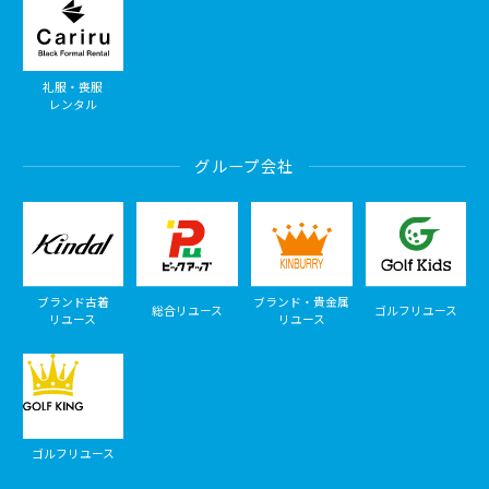
礼服・喪服
レンタル
グループ会社
ブランド古着
ブランド・貴金属
総合リユース
ゴルフリユース
リユース
リユース
ゴルフリユース