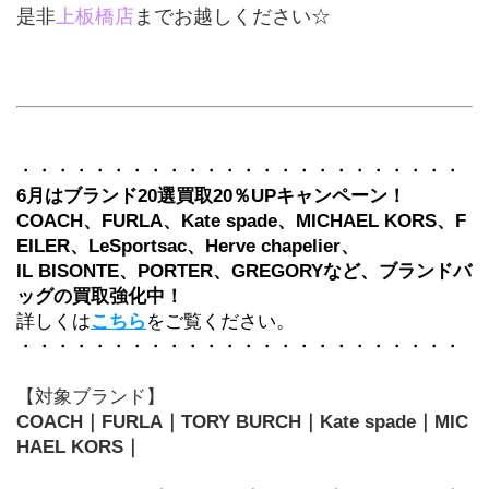
是非
上板橋店
までお越しください☆
・・・・・・・・・・・・・・・・・・・・・・・・
6月はブランド20選買取20％UPキャンペーン！
COACH、FURLA、Kate spade、MICHAEL KORS、F
EILER、LeSportsac、Herve chapelier、
IL BISONTE、PORTER、GREGORYなど、ブランドバ
ッグの買取強化中！
詳しくは
こちら
をご覧ください。
・・・・・・・・・・・・・・・・・・・・・・・・
【対象ブランド】
COACH｜FURLA｜TORY BURCH｜Kate spade｜MIC
HAEL KORS｜