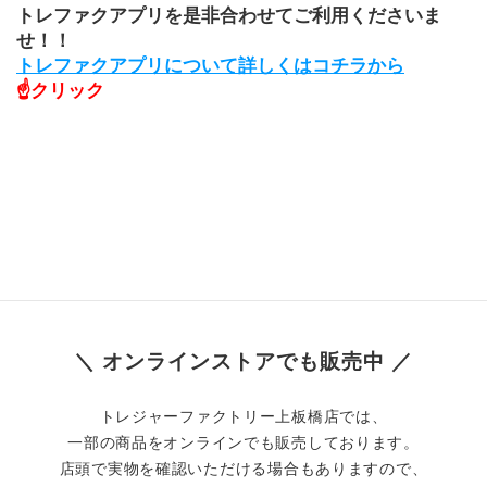
トレファクアプリを是非合わせてご利用くださいま
せ！！
トレファクアプリについて詳しくはコチラから
☝クリック
＼ オンラインストアでも販売中 ／
トレジャーファクトリー上板橋店では、
一部の商品をオンラインでも販売しております。
店頭で実物を確認いただける場合もありますので、