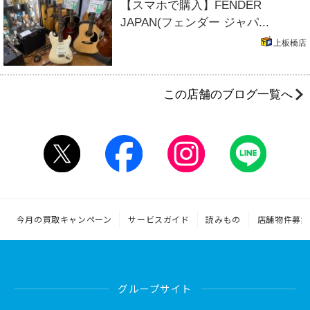
【スマホで購入】FENDER
JAPAN(フェンダー ジャパ...
上板橋店
この店舗のブログ一覧へ
今月の買取キャンペーン
サービスガイド
読みもの
店舗物件募集
グループサイト