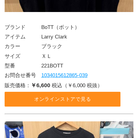
ブランド   BoTT（ボット）
アイテム   Larry Clark
カラー    ブラック
サイズ    ＸＬ
型番     221BOTT
お問合せ番号 
1034015612865-039
￥6,600
販売価格：
税込（￥6,000 税抜）
オンラインストアで見る