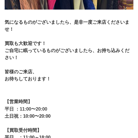
気になるものがございましたら、是非一度ご来店くださいま
せ！
買取も大歓迎です！
ご自宅に眠っているものがございましたら、お持ち込みくだ
さい！
皆様のご来店、
お待ちしております！
【営業時間】
平日 ：11:00〜20:00
土日祝：10:00〜20:00
【買取受付時間】
平日　：11:00～18:00