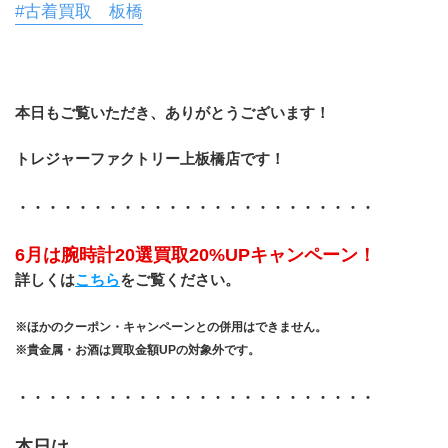
#古着買取 板橋
本日もご覧いただき、ありがとうございます！
トレジャーファクトリー上板橋店です！
・・・・・・・・・・・・・・・・・・・・・・・・
6月は腕時計20選買取20%UPキャンペーン！
詳しくは
こちら
をご覧ください。
※ほかのクーポン・キャンペーンとの併用はできません。
※貴金属・お酒は買取金額UPの対象外です。
・・・・・・・・・・・・・・・・・・・・・・・・
本日は