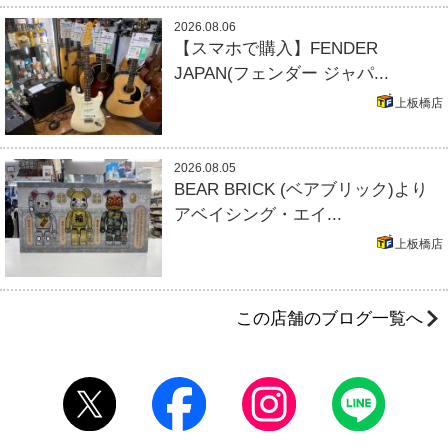
2026.08.06
【スマホで購入】FENDER
JAPAN(フェンダー ジャパ...
上板橋店
2026.08.05
BEAR BRICK (ベアブリック)より
アベイシング・エイ...
上板橋店
この店舗のブログ一覧へ