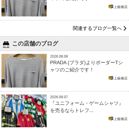
上板橋店
関連するブログ一覧へ
この店舗のブログ
2026.08.08
PRADA (プラダ)よりボーダーTシ
ャツのご紹介です！
上板橋店
2026.08.07
『ユニフォーム・ゲームシャツ』
を売るならトレフ...
上板橋店