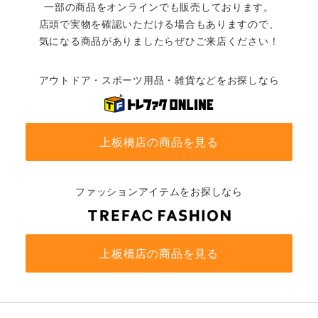
一部の商品をオンラインでも販売しております。
店頭で実物を確認いただける場合もありますので、
気になる商品がありましたらぜひご来店ください！
アウトドア・スポーツ用品・雑貨などをお探しなら
上板橋店の商品を見る
ファッションアイテムをお探しなら
上板橋店の商品を見る