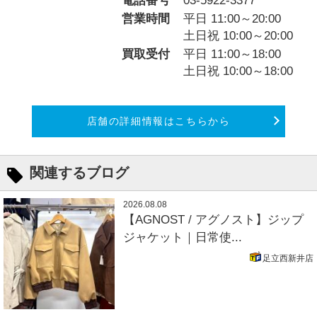
電話番号
03-5922-3377
営業時間
平日 11:00～20:00
土日祝 10:00～20:00
買取受付
平日 11:00～18:00
土日祝 10:00～18:00
店舗の詳細情報はこちらから
関連するブログ
2026.08.08
【AGNOST / アグノスト】ジップ
ジャケット｜日常使...
足立西新井店