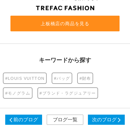
上板橋店の商品を見る
キーワードから探す
#LOUIS VUITTON
#バッグ
#財布
#モノグラム
#ブランド・ラグジュアリー
前のブログ
ブログ一覧
次のブログ