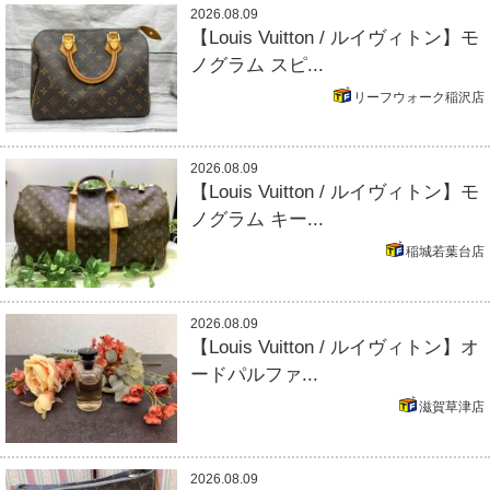
2026.08.09
【Louis Vuitton / ルイヴィトン】モ
ノグラム スピ...
リーフウォーク稲沢店
2026.08.09
【Louis Vuitton / ルイヴィトン】モ
ノグラム キー...
稲城若葉台店
2026.08.09
【Louis Vuitton / ルイヴィトン】オ
ードパルファ...
滋賀草津店
2026.08.09