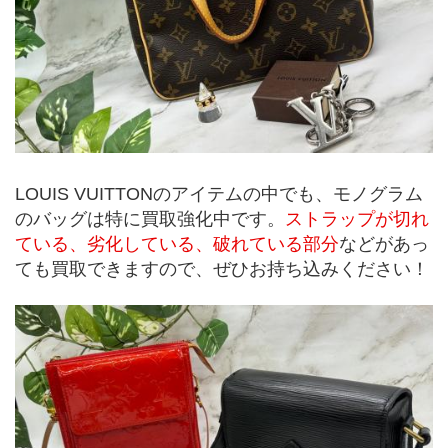
LOUIS VUITTONのアイテムの中でも、モノグラム
のバッグは特に買取強化中です。
ストラップが切れ
ている、劣化している、破れている部分
などがあっ
ても買取できますので、ぜひお持ち込みください！