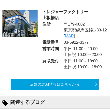
トレジャーファクトリー
上板橋店
住所
〒179-0082
東京都練馬区錦1-33-12
[
MAP
]
電話番号
03-5922-3377
営業時間
平日 11:00～20:00
土日祝 10:00～20:00
買取受付
平日 11:00～18:00
土日祝 10:00～18:00
店舗の詳細情報はこちらから
関連するブログ