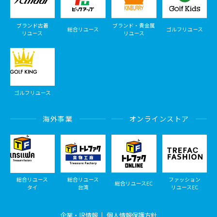
ブランド古着
ブランド・貴金属
総合リユース
ゴルフリユース
リユース
リユース
ゴルフリユース
海外事業
オンラインストア
総合リユース
総合リユース
ファッション
総合リユースEC
タイ
台湾
リユースEC
企業・IR情報
個人情報保護方針