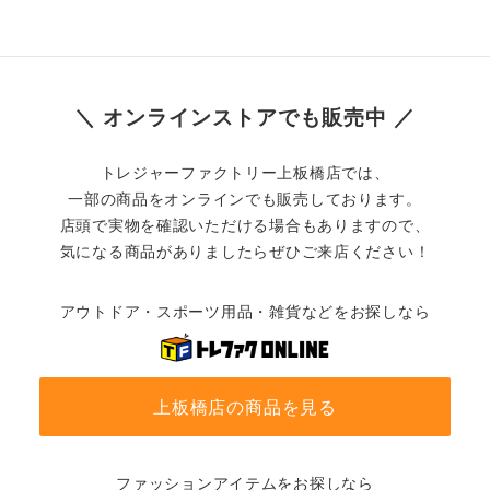
＼ オンラインストアでも販売中 ／
トレジャーファクトリー上板橋店では、
一部の商品をオンラインでも販売しております。
店頭で実物を確認いただける場合もありますので、
気になる商品がありましたらぜひご来店ください！
アウトドア・スポーツ用品・雑貨などをお探しなら
上板橋店の商品を見る
ファッションアイテムをお探しなら