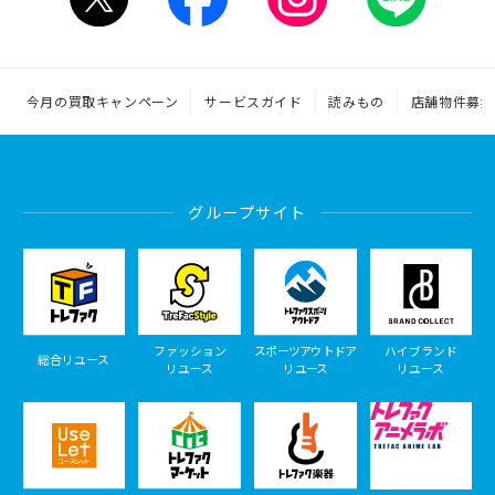
今月の買取キャンペーン
サービスガイド
読みもの
店舗物件募集
グループサイト
ファッション
スポーツアウトドア
ハイブランド
総合リユース
リユース
リユース
リユース