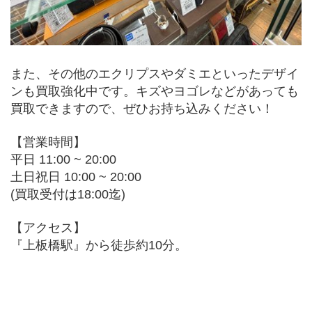
また、その他のエクリプスやダミエといったデザイ
ンも買取強化中です。キズやヨゴレなどがあっても
買取できますので、ぜひお持ち込みください！
【営業時間】
平日 11:00 ~ 20:00
土日祝日 10:00 ~ 20:00
(買取受付は18:00迄)
【アクセス】
『上板橋駅』から徒歩約10分。