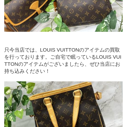
只今当店では、LOUIS VUITTONのアイテムの買取
を行っております。ご自宅で眠っているLOUIS VUI
TTONのアイテムがございましたら、ぜひ当店にお
持ち込みください！