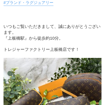
#ブランド・ラグジュアリー
いつもご覧いただきまして、誠にありがとうござい
ます。
『上板橋駅』から徒歩約10分。
トレジャーファクトリー上板橋店です！