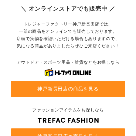
＼ オンラインストアでも販売中 ／
トレジャーファクトリー神戸新長田店では、
一部の商品をオンラインでも販売しております。
店頭で実物を確認いただける場合もありますので、
気になる商品がありましたらぜひご来店ください！
アウトドア・スポーツ用品・雑貨などをお探しなら
神戸新長田店の商品を見る
ファッションアイテムをお探しなら