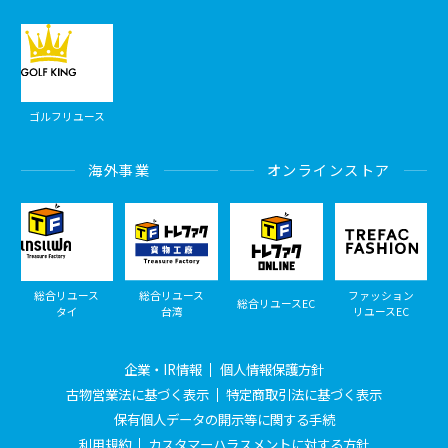
ゴルフリユース
海外事業
オンラインストア
総合リユース
総合リユース
ファッション
総合リユースEC
タイ
台湾
リユースEC
企業・IR情報
個人情報保護方針
古物営業法に基づく表示
特定商取引法に基づく表示
保有個人データの開示等に関する手続
利用規約
カスタマーハラスメントに対する方針