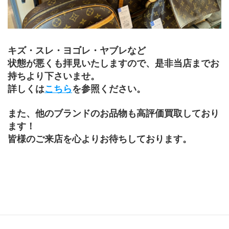
キズ・スレ・ヨゴレ・ヤブレなど
状態が悪くも拝見いたしますので、是非当店までお
持ちより下さいませ。
詳しくは
こちら
を参照ください。
また、他のブランドのお品物も高評価買取しており
ます！
皆様のご来店を心よりお待ちしております。