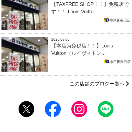
【TAXFREE SHOP！！】免税店で
す！！ Louis Vuitto...
神戸新長田店
2026.08.06
【本店为免税店！！】Louis
Vuitton（ルイヴィトン...
神戸新長田店
この店舗のブログ一覧へ