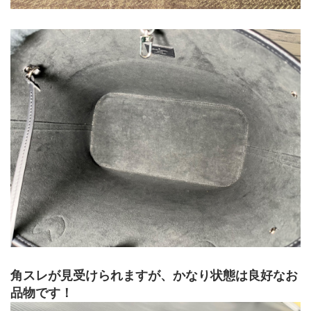
角スレが見受けられますが、かなり状態は良好なお
品物です！