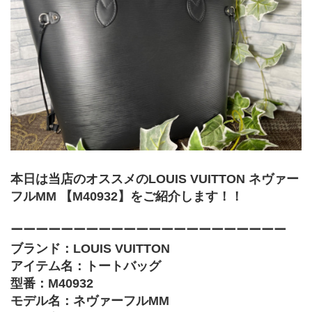
本日は当店のオススメのLOUIS VUITTON ネヴァー
フルMM 【M40932】をご紹介します！！
ーーーーーーーーーーーーーーーーーーーーーー
ブランド：LOUIS VUITTON
アイテム名：トートバッグ
型番：M40932
モデル名：ネヴァーフルMM