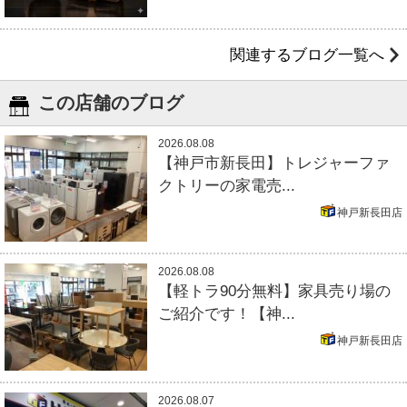
関連するブログ一覧へ
この店舗のブログ
2026.08.08
【神戸市新長田】トレジャーファ
クトリーの家電売...
神戸新長田店
2026.08.08
【軽トラ90分無料】家具売り場の
ご紹介です！【神...
神戸新長田店
2026.08.07